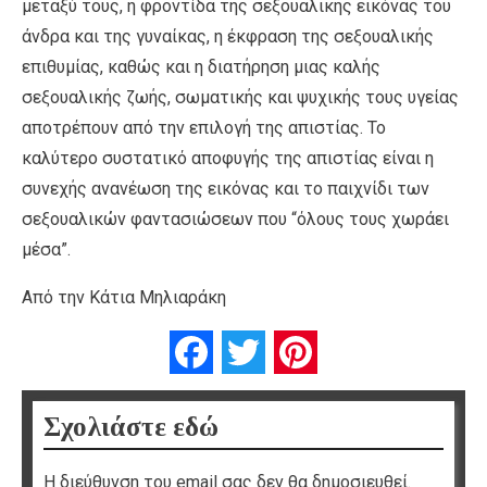
μεταξύ τους, η φροντίδα της σεξουαλικής εικόνας του
άνδρα και της γυναίκας, η έκφραση της σεξουαλικής
επιθυμίας, καθώς και η διατήρηση μιας καλής
σεξουαλικής ζωής, σωματικής και ψυχικής τους υγείας
αποτρέπουν από την επιλογή της απιστίας. Το
καλύτερο συστατικό αποφυγής της απιστίας είναι η
συνεχής ανανέωση της εικόνας και το παιχνίδι των
σεξουαλικών φαντασιώσεων που “όλους τους χωράει
μέσα”.
Από την Κάτια Μηλιαράκη
Facebook
Twitter
Pinterest
Σχολιάστε εδώ
Η διεύθυνση του email σας δεν θα δημοσιευθεί.