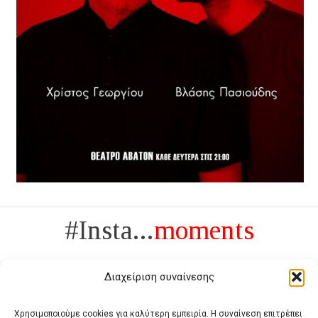
#Insta...
moments
Διαχείριση συναίνεσης
Χρησιμοποιούμε cookies για καλύτερη εμπειρία. Η συναίνεση επιτρέπει