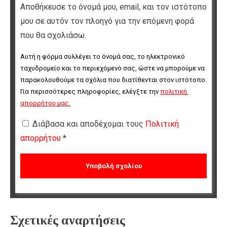
Αποθήκευσε το όνομά μου, email, και τον ιστότοπο
μου σε αυτόν τον πλοηγό για την επόμενη φορά
που θα σχολιάσω.
Αυτή η φόρμα συλλέγει το όνομά σας, το ηλεκτρονικό 
ταχυδρομείο και το περιεχόμενό σας, ώστε να μπορούμε να 
παρακολουθούμε τα σχόλια που διατίθενται στον ιστότοπο. 
Για περισσότερες πληροφορίες, ελέγξτε την 
πολιτική 
απορρήτου μας
.
Διάβασα και αποδέχομαι τους
Πολιτική
απορρήτου
*
Σχετικές αναρτήσεις