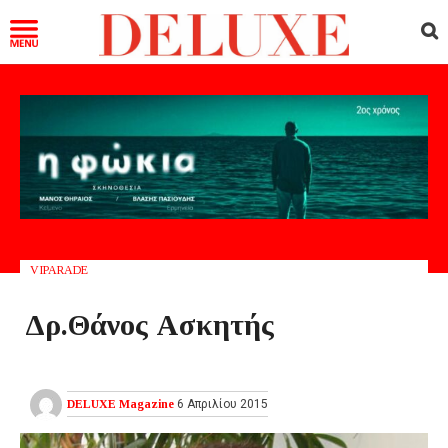
VIPARADE
Δρ.Θάνος Ασκητής
DELUXE Magazine
6 Απριλίου 2015