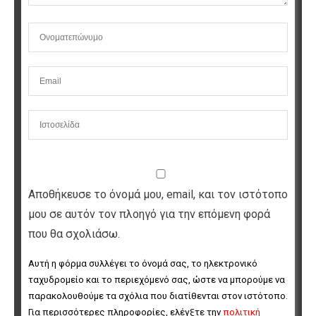
Αποθήκευσε το όνομά μου, email, και τον ιστότοπο
μου σε αυτόν τον πλοηγό για την επόμενη φορά
που θα σχολιάσω.
Αυτή η φόρμα συλλέγει το όνομά σας, το ηλεκτρονικό 
ταχυδρομείο και το περιεχόμενό σας, ώστε να μπορούμε να 
παρακολουθούμε τα σχόλια που διατίθενται στον ιστότοπο. 
Για περισσότερες πληροφορίες, ελέγξτε την 
πολιτική 