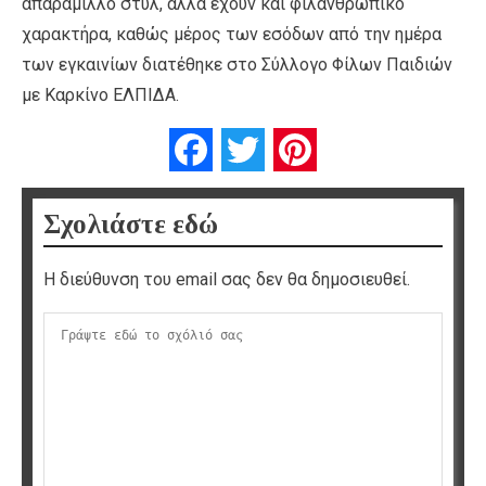
απαράμιλλο στυλ, αλλά έχουν και φιλανθρωπικό
χαρακτήρα, καθώς μέρος των εσόδων από την ημέρα
των εγκαινίων διατέθηκε στο Σύλλογο Φίλων Παιδιών
με Καρκίνο ΕΛΠΙΔΑ.
Facebook
Twitter
Pinterest
Σχολιάστε εδώ
Η διεύθυνση του email σας δεν θα δημοσιευθεί.