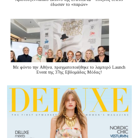
έδωσαν το «παρών»
Με φόντο την Αθήνα, πραγματοποιήθηκε το λαμπερό Launch
Event της 37ης Εβδομάδας Μόδας!