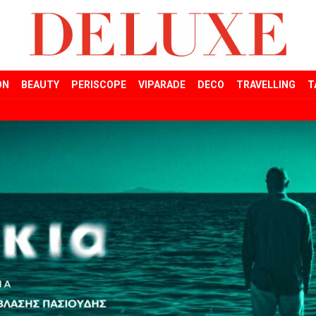
ON
BEAUTY
PERISCOPE
VIPARADE
DECO
TRAVELLING
T