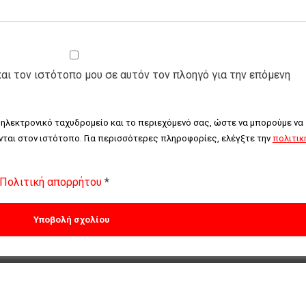
και τον ιστότοπο μου σε αυτόν τον πλοηγό για την επόμενη
 ηλεκτρονικό ταχυδρομείο και το περιεχόμενό σας, ώστε να μπορούμε να 
ται στον ιστότοπο. Για περισσότερες πληροφορίες, ελέγξτε την 
πολιτική
Πολιτική απορρήτου
*