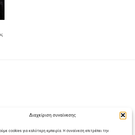
ας
Διαχείριση συναίνεσης
ας
ύμε cookies για καλύτερη εμπειρία. Η συναίνεση επιτρέπει την