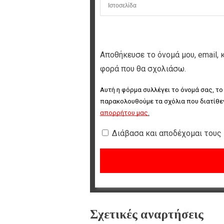
Αποθήκευσε το όνομά μου, email, 
φορά που θα σχολιάσω.
Αυτή η φόρμα συλλέγει το όνομά σας, το
παρακολουθούμε τα σχόλια που διατίθεν
απορρήτου μας
.
Διάβασα και αποδέχομαι τους
Σχετικές αναρτήσεις