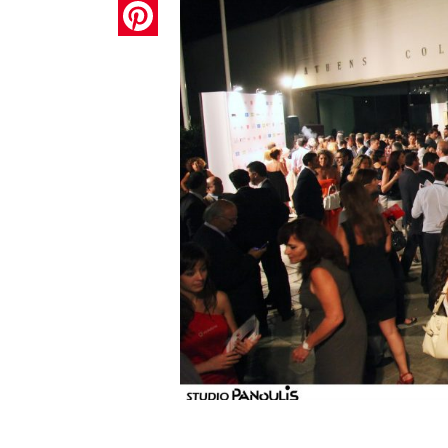
Pinterest