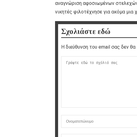
αναγνώριση αφοσιωμένων στελεχών 
νικητές φιλοτέχνησε για ακόμα μια 
Σχολιάστε εδώ
Η διεύθυνση του email σας δεν θα 