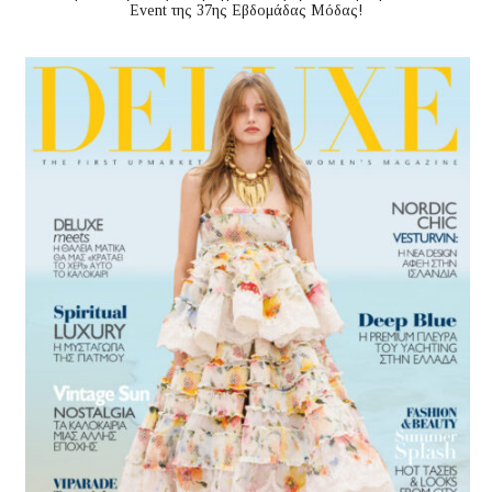
Event της 37ης Εβδομάδας Μόδας!