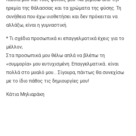
ηρεμία της θάλασσας και τα χρώματα της φύσης. Τη
συνήθεια που έχω υιοθετήσει και δεν πρόκειται να
αλλάξω, είναι η γυμναστική.
* Τι σχέδια προσωπικά κι επαγγελματικά έχεις για το
μέλλον;
Στα προσωπικά μου θέλω απλά να βλέπω τη
«συμμορία» μου ευτυχισμένη. Επαγγελματικά.. είναι
πολλά στο μυαλό μου… Σίγουρα, πάντως θα συνεχίσω
με το ίδιο πάθος τις δημιουργίες μου!
Κάτια Μηλιαράκη