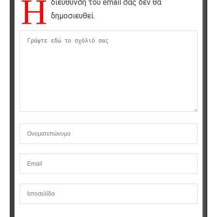
Η
διεύθυνση του email σας δεν θα
δημοσιευθεί.