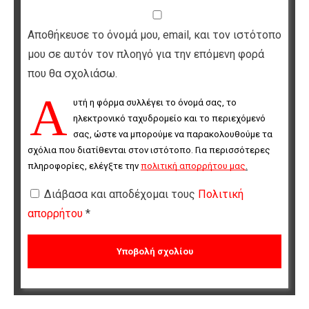
Αποθήκευσε το όνομά μου, email, και τον ιστότοπο
μου σε αυτόν τον πλοηγό για την επόμενη φορά
που θα σχολιάσω.
Α
υτή η φόρμα συλλέγει το όνομά σας, το 
ηλεκτρονικό ταχυδρομείο και το περιεχόμενό 
σας, ώστε να μπορούμε να παρακολουθούμε τα 
σχόλια που διατίθενται στον ιστότοπο. Για περισσότερες 
πληροφορίες, ελέγξτε την 
πολιτική απορρήτου μας
.
Διάβασα και αποδέχομαι τους
Πολιτική
απορρήτου
*