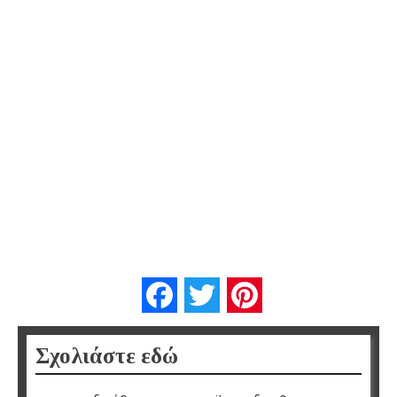
Facebook
Twitter
Pinterest
Σχολιάστε εδώ