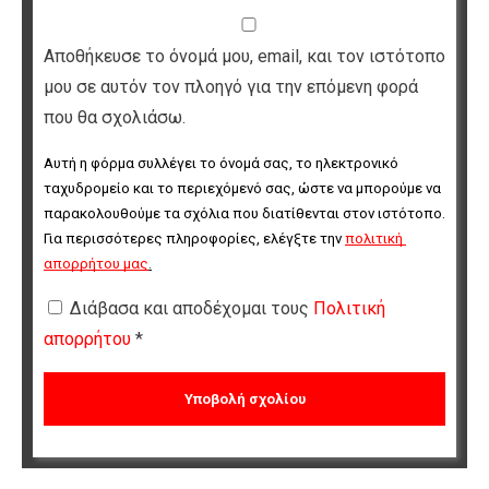
Αποθήκευσε το όνομά μου, email, και τον ιστότοπο
μου σε αυτόν τον πλοηγό για την επόμενη φορά
που θα σχολιάσω.
Αυτή η φόρμα συλλέγει το όνομά σας, το ηλεκτρονικό 
ταχυδρομείο και το περιεχόμενό σας, ώστε να μπορούμε να 
παρακολουθούμε τα σχόλια που διατίθενται στον ιστότοπο. 
Για περισσότερες πληροφορίες, ελέγξτε την 
πολιτική 
απορρήτου μας
.
Διάβασα και αποδέχομαι τους
Πολιτική
απορρήτου
*