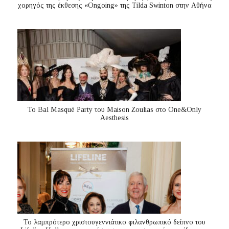
χορηγός της έκθεσης «Ongoing» της Tilda Swinton στην Αθήνα
Το Bal Masqué Party του Maison Zoulias στο One&Only
Aesthesis
Το λαμπρότερο χριστουγεννιάτικο φιλανθρωπικό δείπνο του