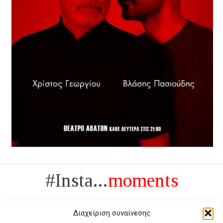
#Insta...
moments
Διαχείριση συναίνεσης