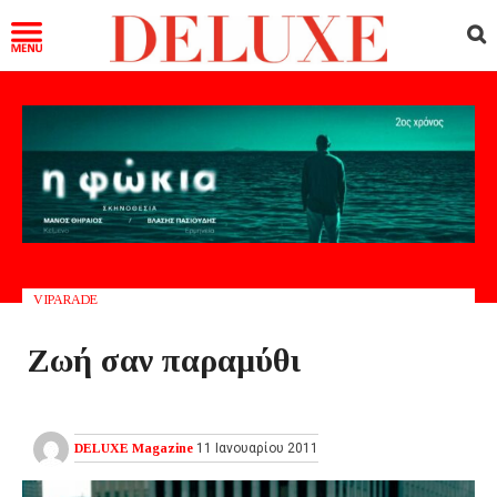
VIPARADE
Ζωή σαν παραμύθι
DELUXE Magazine
11 Ιανουαρίου 2011