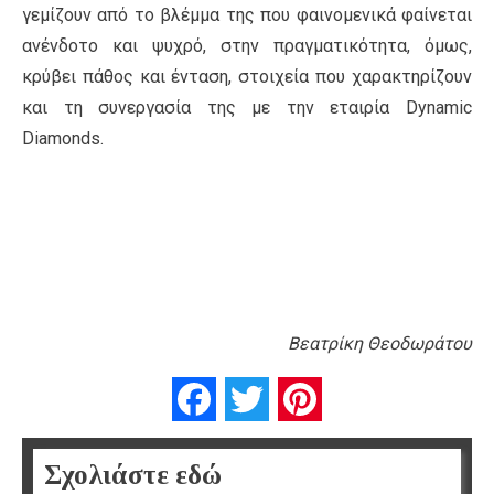
γεμίζουν από το βλέμμα της που φαινομενικά φαίνεται
ανένδοτο και ψυχρό, στην πραγματικότητα, όμως,
κρύβει πάθος και ένταση, στοιχεία που χαρακτηρίζουν
και τη συνεργασία της με την εταιρία Dynamic
Diamonds.
Βεατρίκη Θεοδωράτου
Facebook
Twitter
Pinterest
Σχολιάστε εδώ