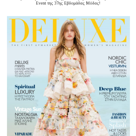
Event της 37ης Εβδομάδας Μόδας!