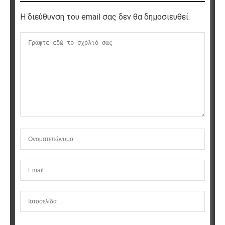
Η διεύθυνση του email σας δεν θα δημοσιευθεί.