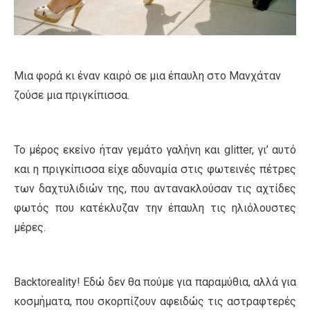
Μια φορά κι έναν καιρό σε μια έπαυλη στο Μανχάταν
ζούσε μια πριγκίπισσα.
Το μέρος εκείνο ήταν γεμάτο γαλήνη και glitter, γι’ αυτό
και η πριγκίπισσα είχε αδυναμία στις φωτεινές πέτρες
των δαχτυλιδιών της, που αντανακλούσαν τις αχτίδες
φωτός που κατέκλυζαν την έπαυλη τις ηλιόλουστες
μέρες.
Backtoreality! Εδώ δεν θα πούμε για παραμύθια, αλλά για
κοσμήματα, που σκορπίζουν αφειδώς τις αστραφτερές