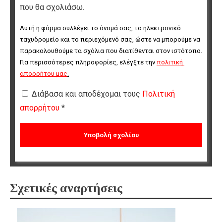
που θα σχολιάσω.
Αυτή η φόρμα συλλέγει το όνομά σας, το ηλεκτρονικό 
ταχυδρομείο και το περιεχόμενό σας, ώστε να μπορούμε να 
παρακολουθούμε τα σχόλια που διατίθενται στον ιστότοπο. 
Για περισσότερες πληροφορίες, ελέγξτε την 
πολιτική 
απορρήτου μας
.
Διάβασα και αποδέχομαι τους
Πολιτική
απορρήτου
*
Σχετικές αναρτήσεις