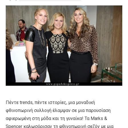
Πέντε trends, πέντε ιστορίες, μια μοναδική
φθινοπωρινή συλλογή έλαμψαν σε μια παρουσίαση
αφιερωμένη στη μόδα και τη γυναίκα! Τα Marks &
Spencer καλωσόρισαν τη φθινοπωρινή σεζόν με μια