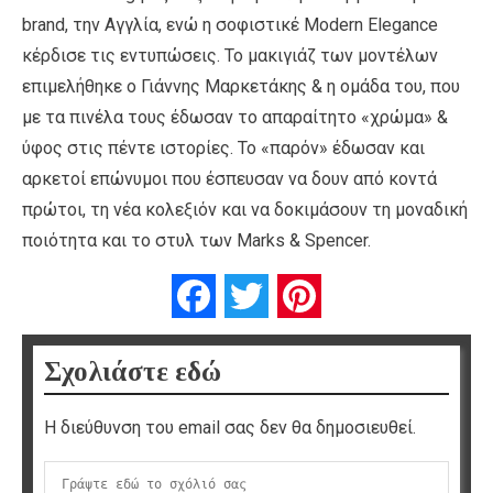
brand, την Αγγλία, ενώ η σοφιστικέ Modern Elegance
κέρδισε τις εντυπώσεις. Το μακιγιάζ των μοντέλων
επιμελήθηκε ο Γιάννης Μαρκετάκης & η ομάδα του, που
με τα πινέλα τους έδωσαν το απαραίτητο «χρώμα» &
ύφος στις πέντε ιστορίες. Το «παρόν» έδωσαν και
αρκετοί επώνυμοι που έσπευσαν να δουν από κοντά
πρώτοι, τη νέα κολεξιόν και να δοκιμάσουν τη μοναδική
ποιότητα και το στυλ των Marks & Spencer.
Facebook
Twitter
Pinterest
Σχολιάστε εδώ
Η διεύθυνση του email σας δεν θα δημοσιευθεί.