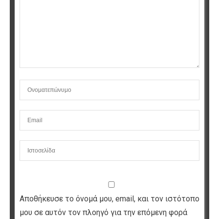
Αποθήκευσε το όνομά μου, email, και τον ιστότοπο
μου σε αυτόν τον πλοηγό για την επόμενη φορά