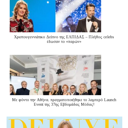
Χριστουγεννιάτικο Δείπνο της ΕΛΠΙΔΑΣ – Πλήθος celebs
έδωσαν το «παρών»
Με φόντο την Αθήνα, πραγματοποιήθηκε το λαμπερό Launch
Event της 37ης Εβδομάδας Μόδας!