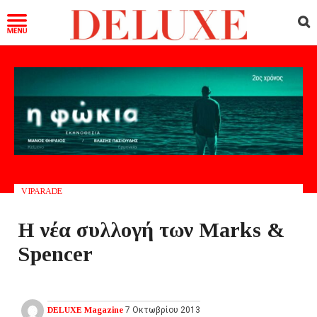
VIPARADE
Η νέα συλλογή των Marks &
Spencer
DELUXE Magazine
7 Οκτωβρίου 2013