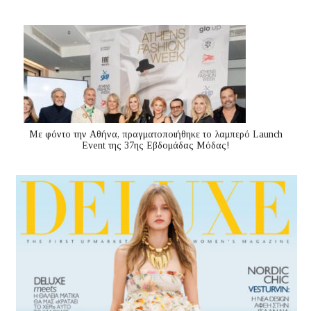
Με φόντο την Αθήνα, πραγματοποιήθηκε το λαμπερό Launch
Event της 37ης Εβδομάδας Μόδας!