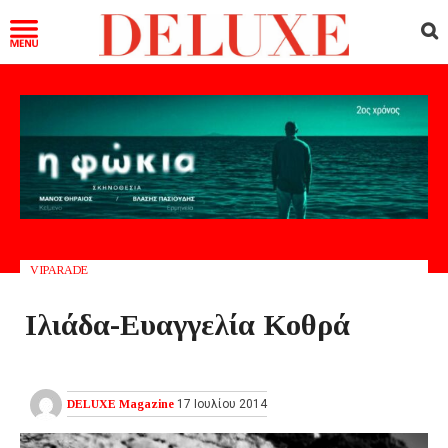
VIPARADE
Ιλιάδα-Ευαγγελία Κοθρά
DELUXE Magazine
17 Ιουλίου 2014