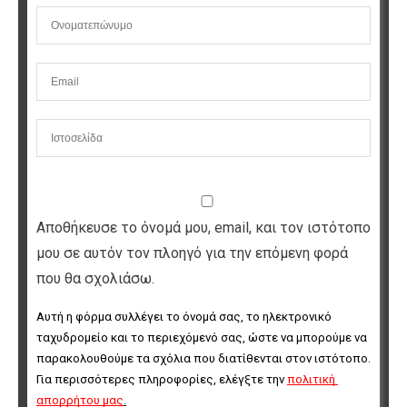
Αποθήκευσε το όνομά μου, email, και τον ιστότοπο
μου σε αυτόν τον πλοηγό για την επόμενη φορά
που θα σχολιάσω.
Αυτή η φόρμα συλλέγει το όνομά σας, το ηλεκτρονικό 
ταχυδρομείο και το περιεχόμενό σας, ώστε να μπορούμε να 
παρακολουθούμε τα σχόλια που διατίθενται στον ιστότοπο. 
Για περισσότερες πληροφορίες, ελέγξτε την 
πολιτική 
απορρήτου μας
.