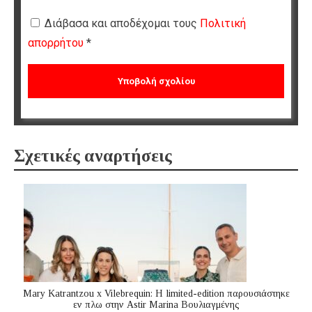
Διάβασα και αποδέχομαι τους
Πολιτική
απορρήτου
*
Σχετικές αναρτήσεις
Mary Katrantzou x Vilebrequin: Η limited-edition παρουσιάστηκε
εν πλω στην Astir Marina Βουλιαγμένης