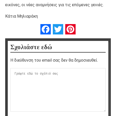
εικόνες, οι νέες αναμνήσεις για τις επόμενες γενιές.
Κάτια Μηλιαράκη
Facebook
Twitter
Pinterest
Σχολιάστε εδώ
Η διεύθυνση του email σας δεν θα δημοσιευθεί.