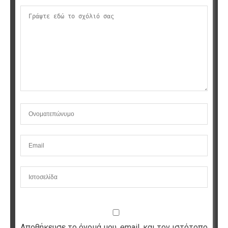
Αποθήκευσε το όνομά μου, email, και τον ιστότοπο