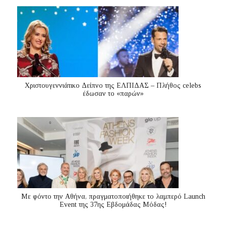
Χριστουγεννιάτικο Δείπνο της ΕΛΠΙΔΑΣ – Πλήθος celebs
έδωσαν το «παρών»
Με φόντο την Αθήνα, πραγματοποιήθηκε το λαμπερό Launch
Event της 37ης Εβδομάδας Μόδας!