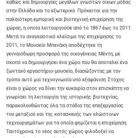
καθώς και δημιουργίες μεγάλων γνωστών οίκων μόδας
στην Ελλάδα και το εξωτερικό. Πρόκειται για την
παλαιότερη εμπορική και βιοτεχνική επιχείρηση της
χώρας, η οποία λειτουργούσε από το 1867 έως το 2011.
Μετά το αναγκαστικό κλείσιμο της επιχείρησης το
2011, το Μουσείο Μπενάκη αποδέχτηκε τη
γενναιόδωρη προσφορά της οικογένειας Μέντη, με
σκοπό να δημιουργήσει ένα χώρο που θα αποτελεί ένα
ζωντανό εργαστήριο-μουσείο, διασώζοντας με τον
τρόπο αυτό μια τεχνογνωσία υπό εξαφάνιση. Στόχος
είναι ο χώρος να δίνει την ευκαιρία στον επισκέπτη να
γνωρίσει τη λειτουργία της ιστορικής βιοτεχνίας,
παρακολουθώντας όλα τα στάδια της επεξεργασίας
του μεταξιού και της κατασκευής των κλώστινων
τεχνουργημάτων για τα οποία φημίζεται η επιχείρηση.
Ταυτόχρονα, το νέος αυτός χώρος φιλοδοξεί να