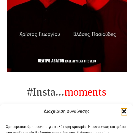
#Insta...
moments
Διαχείριση συναίνεσης
Χρησιμοποιούμε cookies για καλύτερη εμπειρία. Η συναίνεση επιτρέπει