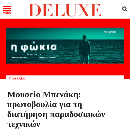
VIPARADE
Μουσείο Μπενάκη:
πρωτοβουλία για τη
διατήρηση παραδοσιακών
τεχνικών