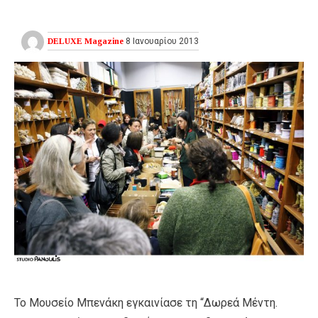
DELUXE Magazine
8 Ιανουαρίου 2013
Το Μουσείο Μπενάκη εγκαινίασε τη “Δωρεά Μέντη.