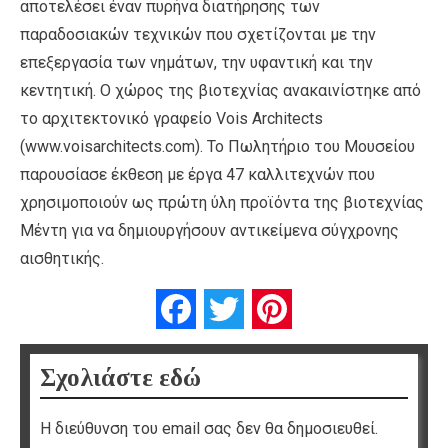
αποτελέσει έναν πυρήνα διατήρησης των
παραδοσιακών τεχνικών που σχετίζονται με την
επεξεργασία των νημάτων, την υφαντική και την
κεντητική. Ο χώρος της βιοτεχνίας ανακαινίστηκε από
το αρχιτεκτονικό γραφείο Vois Architects
(www.voisarchitects.com). Το Πωλητήριο του Μουσείου
παρουσίασε έκθεση με έργα 47 καλλιτεχνών που
χρησιμοποιούν ως πρώτη ύλη προϊόντα της βιοτεχνίας
Μέντη για να δημιουργήσουν αντικείμενα σύγχρονης
αισθητικής.
Facebook
Twitter
Pinterest
Σχολιάστε εδώ
Η διεύθυνση του email σας δεν θα δημοσιευθεί.