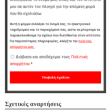
μου σε αυτόν τον πλοηγό για την επόμενη φορά
που θα σχολιάσω.
Αυτή η φόρμα συλλέγει το όνομά σας, το ηλεκτρονικό 
ταχυδρομείο και το περιεχόμενό σας, ώστε να μπορούμε να 
παρακολουθούμε τα σχόλια που διατίθενται στον ιστότοπο. 
Για περισσότερες πληροφορίες, ελέγξτε την 
πολιτική 
απορρήτου μας
.
Διάβασα και αποδέχομαι τους
Πολιτική
απορρήτου
*
Σχετικές αναρτήσεις