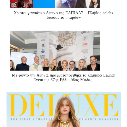
Χριστουγεννιάτικο Δείπνο της ΕΛΠΙΔΑΣ – Πλήθος celebs
έδωσαν το «παρών»
Με φόντο την Αθήνα, πραγματοποιήθηκε το λαμπερό Launch
Event της 37ης Εβδομάδας Μόδας!