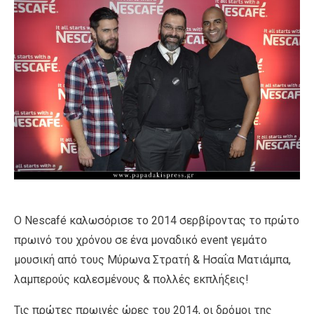
O Nescafé καλωσόρισε το 2014 σερβίροντας το πρώτο
πρωινό του χρόνου σε ένα μοναδικό event γεμάτο
μουσική από τους Μύρωνα Στρατή & Ησαΐα Ματιάμπα,
λαμπερούς καλεσμένους & πολλές εκπλήξεις!
Τις πρώτες πρωινές ώρες του 2014, οι δρόμοι της