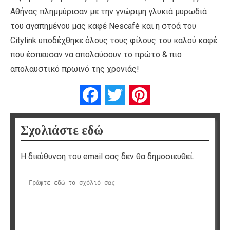
Αθήνας πλημμύρισαν με την γνώριμη γλυκιά μυρωδιά
του αγαπημένου μας καφέ Nescafé και η στοά του
Citylink υποδέχθηκε όλους τους φίλους του καλού καφέ
που έσπευσαν να απολαύσουν το πρώτο & πιο
απολαυστικό πρωινό της χρονιάς!
Facebook
Twitter
Pinterest
Σχολιάστε εδώ
Η διεύθυνση του email σας δεν θα δημοσιευθεί.