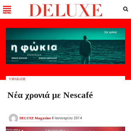
VIPARADE
Νέα χρονιά με Nescafé
DELUXE Magazine
8 Ιανουαρίου 2014