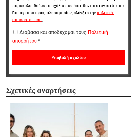
παρακολουθούμε τα σχόλια που διατίθενται στον ιστότοπο. 
Για περισσότερες πληροφορίες, ελέγξτε την 
πολιτική 
απορρήτου μας
.
Διάβασα και αποδέχομαι τους
Πολιτική
απορρήτου
*
Σχετικές αναρτήσεις