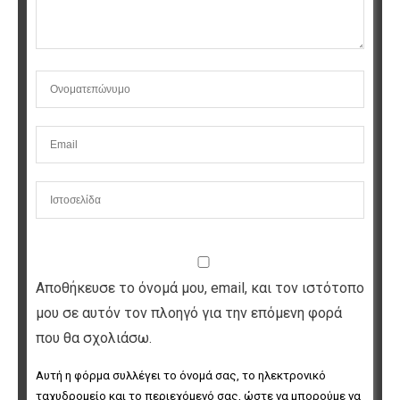
Αποθήκευσε το όνομά μου, email, και τον ιστότοπο
μου σε αυτόν τον πλοηγό για την επόμενη φορά
που θα σχολιάσω.
Αυτή η φόρμα συλλέγει το όνομά σας, το ηλεκτρονικό 
ταχυδρομείο και το περιεχόμενό σας, ώστε να μπορούμε να 