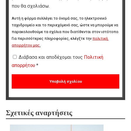
που θα σχολιάσω.
Αυτή η φόρμα συλλέγει το όνομά σας, το ηλεκτρονικό 
ταχυδρομείο και το περιεχόμενό σας, ώστε να μπορούμε να 
παρακολουθούμε τα σχόλια που διατίθενται στον ιστότοπο. 
Για περισσότερες πληροφορίες, ελέγξτε την 
πολιτική 
απορρήτου μας
.
Διάβασα και αποδέχομαι τους
Πολιτική
απορρήτου
*
Σχετικές αναρτήσεις