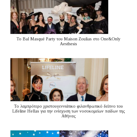
Το Bal Masqué Party του Maison Zoulias στο One&Only
Aesthesis
Το λαμπρότερο χριστουγεννιάτικο φιλανθρωπικό δείπνο του
Lifeline Hellas για την ενίσχυση των νοσοκομείων παίδων της
Αθήνας