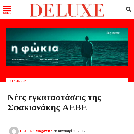
VIPARADE
Νέες εγκαταστάσεις της
Σφακιανάκης ΑΕΒΕ
DELUXE Magazine
26 Ιανουαρίου 2017