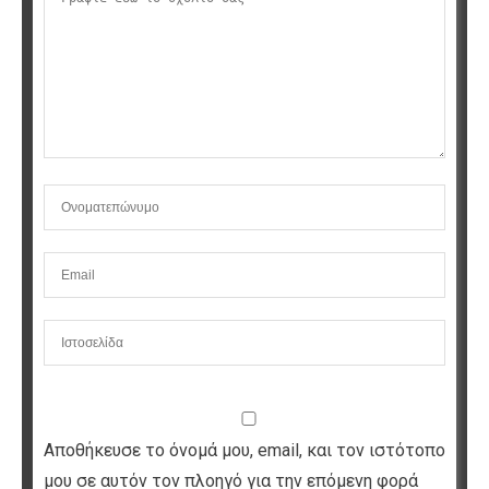
Αποθήκευσε το όνομά μου, email, και τον ιστότοπο
μου σε αυτόν τον πλοηγό για την επόμενη φορά