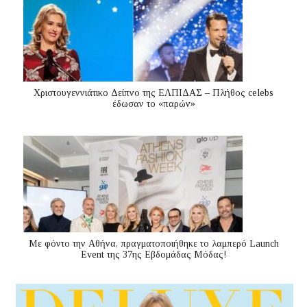
Χριστουγεννιάτικο Δείπνο της ΕΛΠΙΔΑΣ – Πλήθος celebs
έδωσαν το «παρών»
Με φόντο την Αθήνα, πραγματοποιήθηκε το λαμπερό Launch
Event της 37ης Εβδομάδας Μόδας!