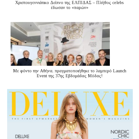
Χριστουγεννιάτικο Δείπνο της ΕΛΠΙΔΑΣ – Πλήθος celebs
έδωσαν το «παρών»
Με φόντο την Αθήνα, πραγματοποιήθηκε το λαμπερό Launch
Event της 37ης Εβδομάδας Μόδας!