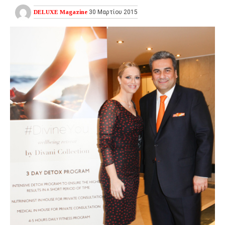
DELUXE Magazine
30 Μαρτίου 2015