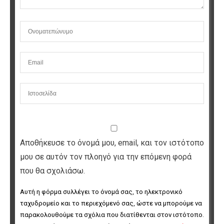
Αποθήκευσε το όνομά μου, email, και τον ιστότοπο
μου σε αυτόν τον πλοηγό για την επόμενη φορά
που θα σχολιάσω.
Αυτή η φόρμα συλλέγει το όνομά σας, το ηλεκτρονικό 
ταχυδρομείο και το περιεχόμενό σας, ώστε να μπορούμε να 
παρακολουθούμε τα σχόλια που διατίθενται στον ιστότοπο. 