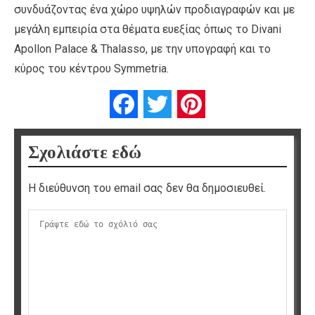
συνδυάζοντας ένα χώρο υψηλών προδιαγραφών και με
μεγάλη εμπειρία στα θέματα ευεξίας όπως το Divani
Apollon Palace & Thalasso, με την υπογραφή και το
κύρος του κέντρου Symmetria.
Facebook
Twitter
Pinterest
Σχολιάστε εδώ
Η διεύθυνση του email σας δεν θα δημοσιευθεί.