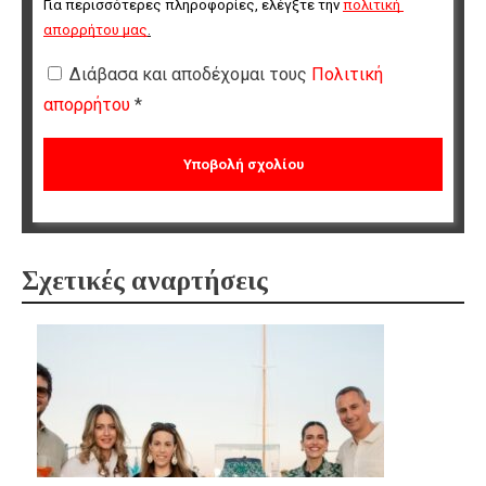
Για περισσότερες πληροφορίες, ελέγξτε την 
πολιτική 
απορρήτου μας
.
Διάβασα και αποδέχομαι τους
Πολιτική
απορρήτου
*
Σχετικές αναρτήσεις