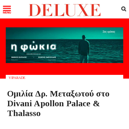
VIPARADE
Ομιλία Δρ. Μεταξωτού στο
Divani Apollon Palace &
Thalasso