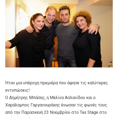
Ήταν μια υπέροχη πρεμιέρα που άφησε τις καλύτερες
εντυπώσεις!
Ο Δημήτρης Μπάσης, η Μελίνα Ασλανίδου και ο
Χαράλαμπος Γαργανουράκης ένωσαν τις φωνές τους
από την Παρασκευή 23 Νοεμβρίου στο Tas Stage στο