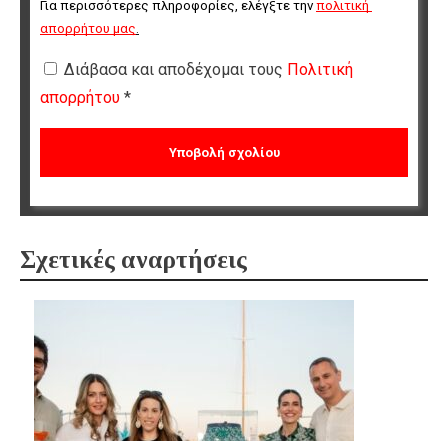
Για περισσότερες πληροφορίες, ελέγξτε την 
πολιτική 
απορρήτου μας
.
Διάβασα και αποδέχομαι τους
Πολιτική
απορρήτου
*
Σχετικές αναρτήσεις