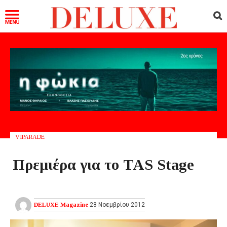
VIPARADE
Πρεμιέρα για το TAS Stage
DELUXE Magazine
28 Νοεμβρίου 2012