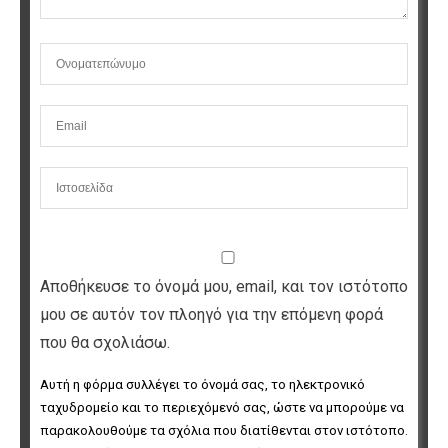
Αποθήκευσε το όνομά μου, email, και τον ιστότοπο
μου σε αυτόν τον πλοηγό για την επόμενη φορά
που θα σχολιάσω.
Αυτή η φόρμα συλλέγει το όνομά σας, το ηλεκτρονικό 
ταχυδρομείο και το περιεχόμενό σας, ώστε να μπορούμε να 
παρακολουθούμε τα σχόλια που διατίθενται στον ιστότοπο. 