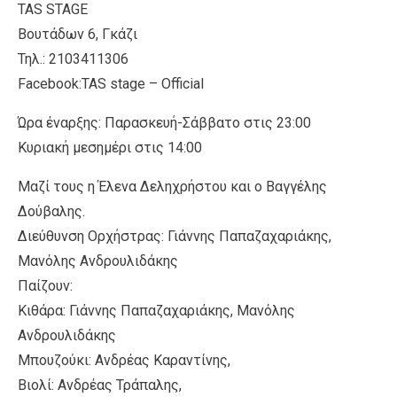
TAS STAGE
Βουτάδων 6, Γκάζι
Τηλ.: 2103411306
Facebook:TAS stage – Official
Ώρα έναρξης: Παρασκευή-Σάββατο στις 23:00
Κυριακή μεσημέρι στις 14:00
Μαζί τους η Έλενα Δεληχρήστου και ο Βαγγέλης
Δούβαλης.
Διεύθυνση Ορχήστρας: Γιάννης Παπαζαχαριάκης,
Μανόλης Ανδρουλιδάκης
Παίζουν:
Κιθάρα: Γιάννης Παπαζαχαριάκης, Μανόλης
Ανδρουλιδάκης
Μπουζούκι: Ανδρέας Καραντίνης,
Βιολί: Ανδρέας Τράπαλης,