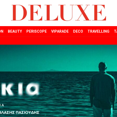
ON
BEAUTY
PERISCOPE
VIPARADE
DECO
TRAVELLING
T