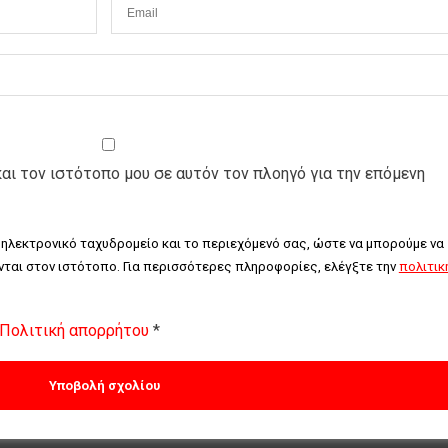
και τον ιστότοπο μου σε αυτόν τον πλοηγό για την επόμενη
 ηλεκτρονικό ταχυδρομείο και το περιεχόμενό σας, ώστε να μπορούμε να 
ται στον ιστότοπο. Για περισσότερες πληροφορίες, ελέγξτε την 
πολιτική
Πολιτική απορρήτου
*