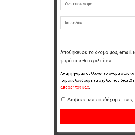
Αποθήκευσε το όνομά μου, email, 
φορά που θα σχολιάσω.
Αυτή η φόρμα συλλέγει το όνομά σας, το
παρακολουθούμε τα σχόλια που διατίθεν
απορρήτου μας
.
Διάβασα και αποδέχομαι τους