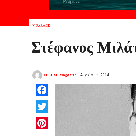
VIPARADE
Στέφανος Μιλά
DELUXE Magazine
1 Αυγούστου 2014
Facebook
Twitter
Pinterest