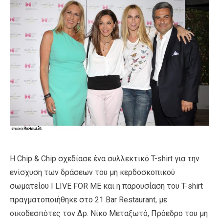
Η Chip & Chip σχεδίασε ένα συλλεκτικό T-shirt για την
ενίσχυση των δράσεων του μη κερδοσκοπικού
σωματείου I LIVE FOR ME και η παρουσίαση του T-shirt
πραγματοποιήθηκε στο 21 Bar Restaurant, με
οικοδεσπότες τον Δρ. Νίκο Μεταξωτό, Πρόεδρο του μη