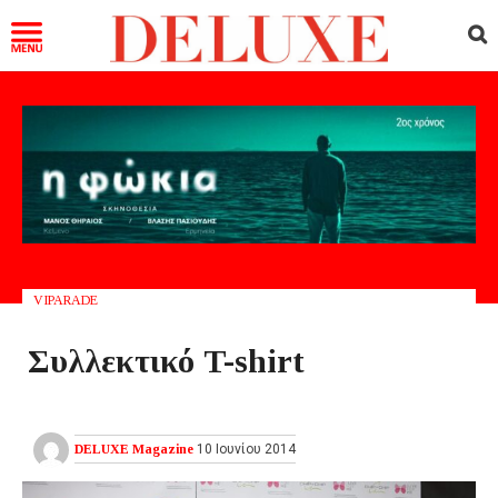
VIPARADE
Συλλεκτικό T-shirt
DELUXE Magazine
10 Ιουνίου 2014