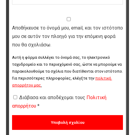
Αποθήκευσε το όνομά μου, email, και τον ιστότοπο
μου σε αυτόν τον πλοηγό για την επόμενη φορά
που θα σχολιάσω.
Αυτή η φόρμα συλλέγει το όνομά σας, το ηλεκτρονικό 
ταχυδρομείο και το περιεχόμενό σας, ώστε να μπορούμε να 
παρακολουθούμε τα σχόλια που διατίθενται στον ιστότοπο. 
Για περισσότερες πληροφορίες, ελέγξτε την 
πολιτική 
απορρήτου μας
.
Διάβασα και αποδέχομαι τους
Πολιτική
απορρήτου
*