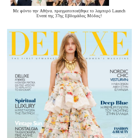
Με φόντο την Αθήνα, πραγματοποιήθηκε το λαμπερό Launch
Event της 37ης Εβδομάδας Μόδας!