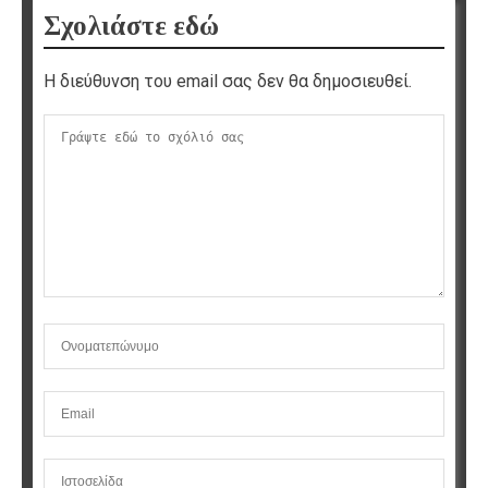
Σχολιάστε εδώ
Η διεύθυνση του email σας δεν θα δημοσιευθεί.