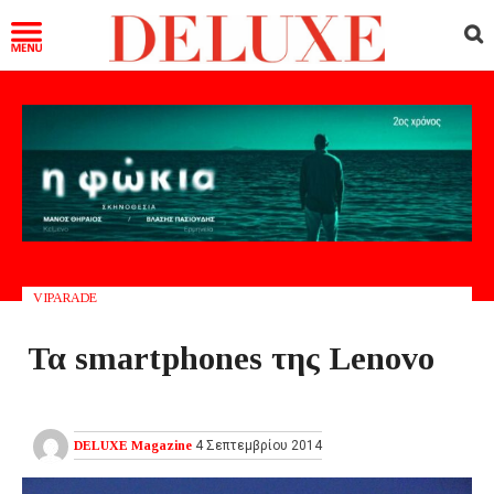
VIPARADE
Τα smartphones της Lenovo
DELUXE Magazine
4 Σεπτεμβρίου 2014