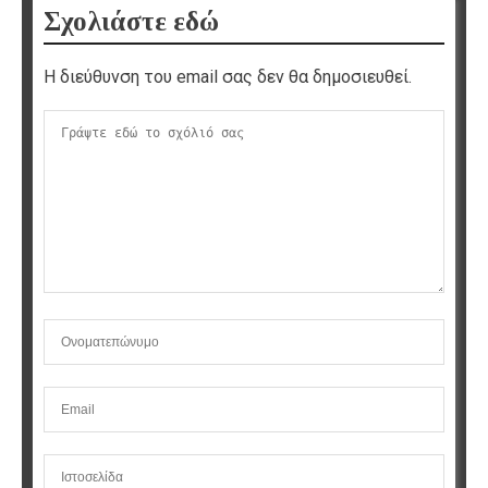
Σχολιάστε εδώ
Η διεύθυνση του email σας δεν θα δημοσιευθεί.