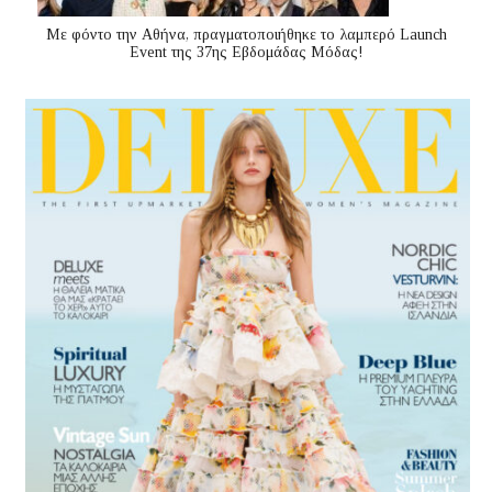
Με φόντο την Αθήνα, πραγματοποιήθηκε το λαμπερό Launch
Event της 37ης Εβδομάδας Μόδας!