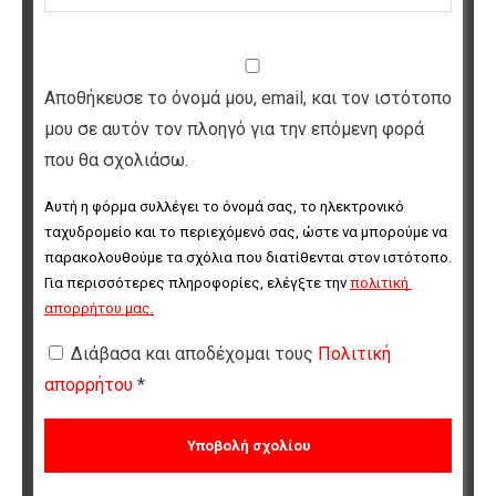
Αποθήκευσε το όνομά μου, email, και τον ιστότοπο
μου σε αυτόν τον πλοηγό για την επόμενη φορά
που θα σχολιάσω.
Αυτή η φόρμα συλλέγει το όνομά σας, το ηλεκτρονικό 
ταχυδρομείο και το περιεχόμενό σας, ώστε να μπορούμε να 
παρακολουθούμε τα σχόλια που διατίθενται στον ιστότοπο. 
Για περισσότερες πληροφορίες, ελέγξτε την 
πολιτική 
απορρήτου μας
.
Διάβασα και αποδέχομαι τους
Πολιτική
απορρήτου
*