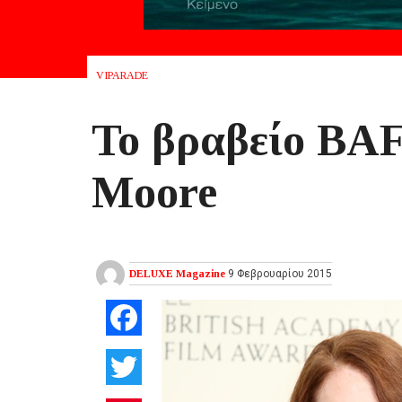
VIPARADE
Το βραβείο BAF
Moore
DELUXE Magazine
9 Φεβρουαρίου 2015
Facebook
Twitter