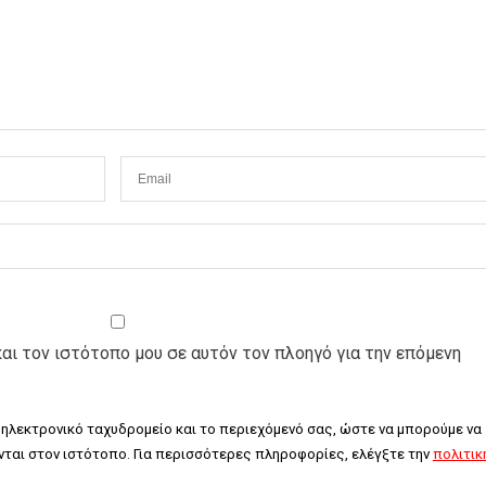
και τον ιστότοπο μου σε αυτόν τον πλοηγό για την επόμενη
 ηλεκτρονικό ταχυδρομείο και το περιεχόμενό σας, ώστε να μπορούμε να 
ται στον ιστότοπο. Για περισσότερες πληροφορίες, ελέγξτε την 
πολιτική