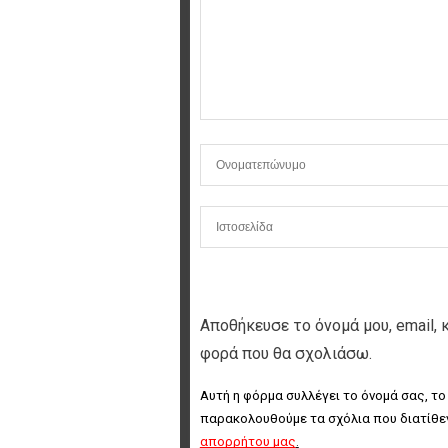
Αποθήκευσε το όνομά μου, email, 
φορά που θα σχολιάσω.
Αυτή η φόρμα συλλέγει το όνομά σας, το
παρακολουθούμε τα σχόλια που διατίθεν
απορρήτου μας
.