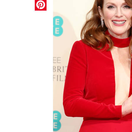
Pinterest