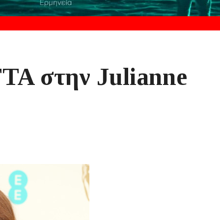
TA στην Julianne