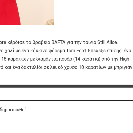
e κέρδισε το βραβείο BAFTA για την ταινία Still Alice.
 χαλί με ένα κόκκινο φόρεμα Tom Ford. Επέλεξε επίσης, ένα
 18 καρατίων με διαμάντια πουάρ (14 καράτια) από την High
ard και ένα δακτυλίδι σε λευκό χρυσό 18 καρατίων με μπριγιάν
.
δημοσιευθεί.