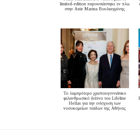
limited-edition παρουσιάστηκε εν πλω
στην Astir Marina Βουλιαγμένης
Το λαμπρότερο χριστουγεννιάτικο
φιλανθρωπικό δείπνο του Lifeline
Hellas για την ενίσχυση των
νοσοκομείων παίδων της Αθήνας