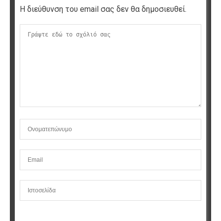
Η διεύθυνση του email σας δεν θα δημοσιευθεί.