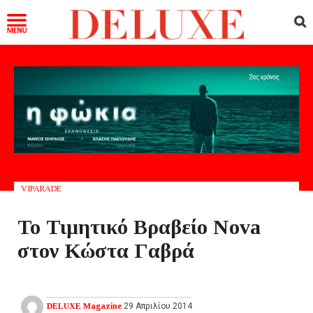
VIPARADE
Το Τιμητικό Βραβείο Nova
στον Κώστα Γαβρά
DELUXE Magazine
29 Απριλίου 2014