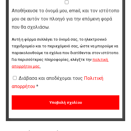
Αποθήκευσε το όνομά μου, email, και τον ιστότοπο
μου σε αυτόν τον πλοηγό για την επόμενη φορά
που θα σχολιάσω.
Αυτή η φόρμα συλλέγει το όνομά σας, το ηλεκτρονικό 
ταχυδρομείο και το περιεχόμενό σας, ώστε να μπορούμε να 
παρακολουθούμε τα σχόλια που διατίθενται στον ιστότοπο. 
Για περισσότερες πληροφορίες, ελέγξτε την 
πολιτική 
απορρήτου μας
.
Διάβασα και αποδέχομαι τους
Πολιτική
απορρήτου
*