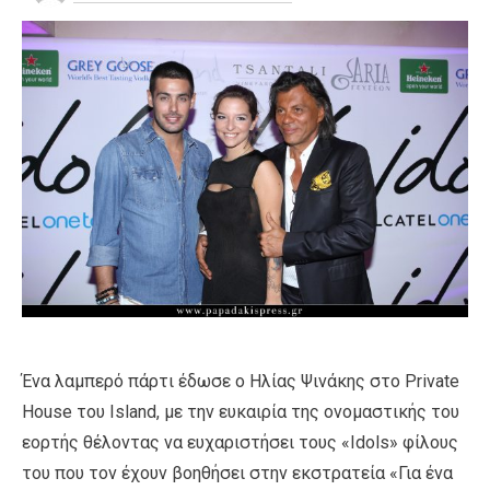
Ένα λαμπερό πάρτι έδωσε ο Ηλίας Ψινάκης στο Private
House του Island, με την ευκαιρία της ονομαστικής του
εορτής θέλοντας να ευχαριστήσει τους «Idols» φίλους
του που τον έχουν βοηθήσει στην εκστρατεία «Για ένα