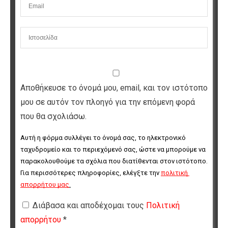
Αποθήκευσε το όνομά μου, email, και τον ιστότοπο
μου σε αυτόν τον πλοηγό για την επόμενη φορά
που θα σχολιάσω.
Αυτή η φόρμα συλλέγει το όνομά σας, το ηλεκτρονικό 
ταχυδρομείο και το περιεχόμενό σας, ώστε να μπορούμε να 
παρακολουθούμε τα σχόλια που διατίθενται στον ιστότοπο. 
Για περισσότερες πληροφορίες, ελέγξτε την 
πολιτική 
απορρήτου μας
.
Διάβασα και αποδέχομαι τους
Πολιτική
απορρήτου
*