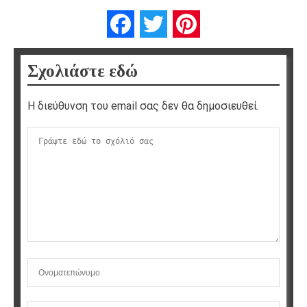
Facebook
Twitter
Pinterest
Σχολιάστε εδώ
Η διεύθυνση του email σας δεν θα δημοσιευθεί.