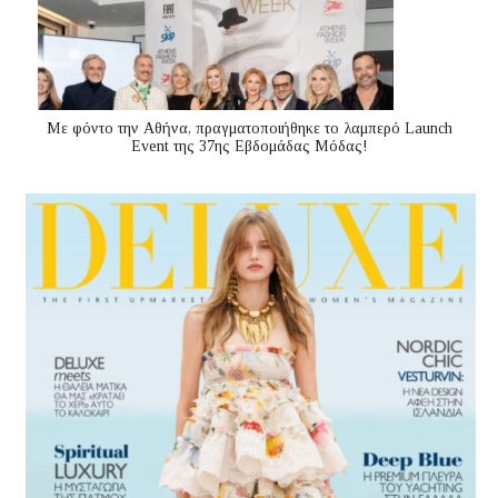
Με φόντο την Αθήνα, πραγματοποιήθηκε το λαμπερό Launch
Event της 37ης Εβδομάδας Μόδας!