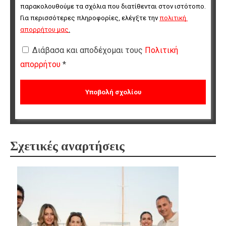
παρακολουθούμε τα σχόλια που διατίθενται στον ιστότοπο. 
Για περισσότερες πληροφορίες, ελέγξτε την 
πολιτική 
απορρήτου μας
.
Διάβασα και αποδέχομαι τους
Πολιτική
απορρήτου
*
Σχετικές αναρτήσεις