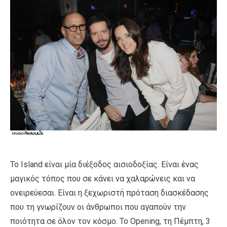
Το Island είναι μία διέξοδος αισιοδοξίας. Είναι ένας
μαγικός τόπος που σε κάνει να χαλαρώνεις και να
ονειρεύεσαι. Είναι η ξεχωριστή πρόταση διασκέδασης
που τη γνωρίζουν οι άνθρωποι που αγαπούν την
ποιότητα σε όλον τον κόσμο. Το Οpening, τη Πέμπτη, 3