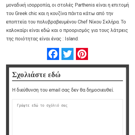
μοναδική ισορροπία, οι στολές Parthenis είναι η επιτομή
του Greek chic και η κουζίνα πάντα κάτω από την
εποπτεία του πολυβραβευμένου Chef Νίκου Σκλήρα. Το
καλοκαίρι είναι εδώ και ο προορισμός για τους λάτρεις
της ποιότητας είναι ένας : Island.
Facebook
Twitter
Pinterest
Σχολιάστε εδώ
Η διεύθυνση του email σας δεν θα δημοσιευθεί.