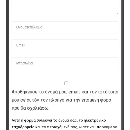
Αποθήκευσε το όνομά μου, email, και τον ιστότοπο
μου σε αυτόν τον πλοηγό για την επόμενη φορά
που θα σχολιάσω.
Αυτή η φόρμα συλλέγει το όνομά σας, το ηλεκτρονικό 
ταχυδρομείο και το περιεχόμενό σας, ώστε να μπορούμε να 