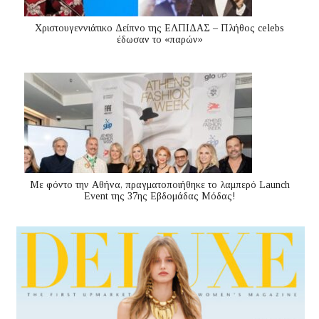
Χριστουγεννιάτικο Δείπνο της ΕΛΠΙΔΑΣ – Πλήθος celebs
έδωσαν το «παρών»
Με φόντο την Αθήνα, πραγματοποιήθηκε το λαμπερό Launch
Event της 37ης Εβδομάδας Μόδας!