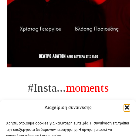
#Insta...
moments
Διαχείριση συναίνεσης
Χρησιμοποιούμε cookies για καλύτερη εμπειρία. Η συναίνεση επιτρέπει
την επεξεργασία δεδομένων περιήγησης. Η άρνηση μπορεί να
Πολυτέλεια δεν είναι το αντίθετο της ανέχειας, είναι το αντίθετο της