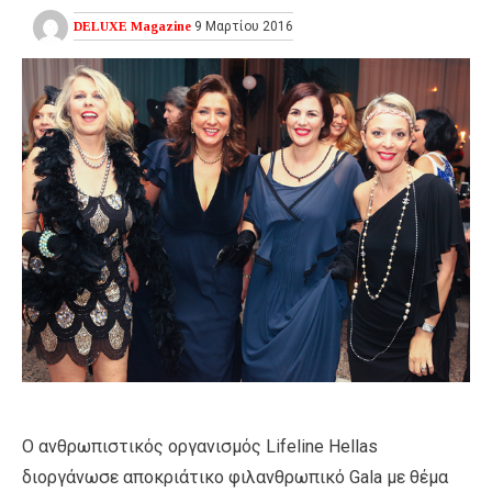
DELUXE Magazine
9 Μαρτίου 2016
Ο ανθρωπιστικός οργανισμός Lifeline Hellas
διοργάνωσε αποκριάτικο φιλανθρωπικό Gala με θέμα