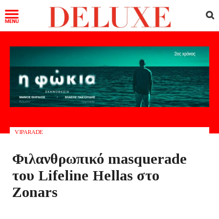
VIPARADE
Φιλανθρωπικό masquerade
του Lifeline Hellas στο
Zonars