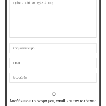
Αποθήκευσε το όνομά μου, email, και τον ιστότοπο