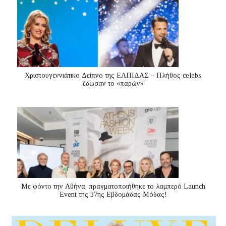
Χριστουγεννιάτικο Δείπνο της ΕΛΠΙΔΑΣ – Πλήθος celebs
έδωσαν το «παρών»
Με φόντο την Αθήνα, πραγματοποιήθηκε το λαμπερό Launch
Event της 37ης Εβδομάδας Μόδας!