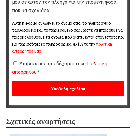
μου σε αυτόν τον πλοηγό για την επόμενη φορά
που θα σχολιάσω.
Αυτή η φόρμα συλλέγει το όνομά σας, το ηλεκτρονικό 
ταχυδρομείο και το περιεχόμενό σας, ώστε να μπορούμε να 
παρακολουθούμε τα σχόλια που διατίθενται στον ιστότοπο. 
Για περισσότερες πληροφορίες, ελέγξτε την 
πολιτική 
απορρήτου μας
.
Διάβασα και αποδέχομαι τους
Πολιτική
απορρήτου
*
Σχετικές αναρτήσεις