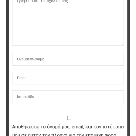
Αποθήκευσε το όνομά μου, email, και τον ιστότοπο
μου σε αυτόν τον πλοηγό για την επόμενη φορά