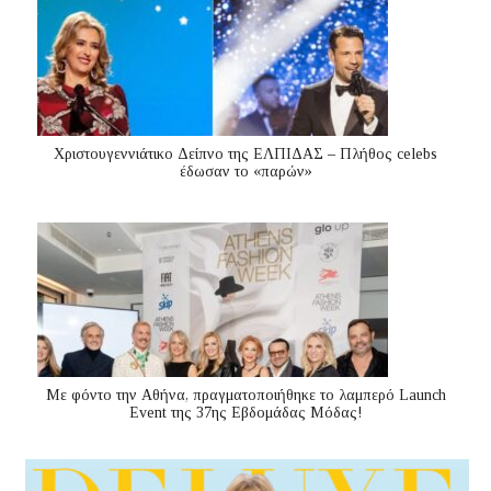
Χριστουγεννιάτικο Δείπνο της ΕΛΠΙΔΑΣ – Πλήθος celebs
έδωσαν το «παρών»
Με φόντο την Αθήνα, πραγματοποιήθηκε το λαμπερό Launch
Event της 37ης Εβδομάδας Μόδας!