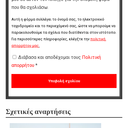
που θα σχολιάσω.
Αυτή η φόρμα συλλέγει το όνομά σας, το ηλεκτρονικό 
ταχυδρομείο και το περιεχόμενό σας, ώστε να μπορούμε να 
παρακολουθούμε τα σχόλια που διατίθενται στον ιστότοπο. 
Για περισσότερες πληροφορίες, ελέγξτε την 
πολιτική 
απορρήτου μας
.
Διάβασα και αποδέχομαι τους
Πολιτική
απορρήτου
*
Σχετικές αναρτήσεις