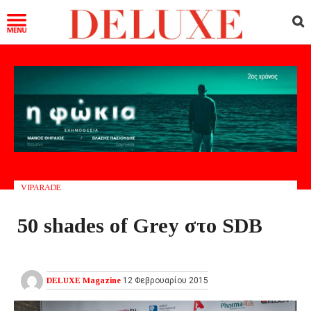
VIPARADE
50 shades of Grey στο SDB
DELUXE Magazine
12 Φεβρουαρίου 2015