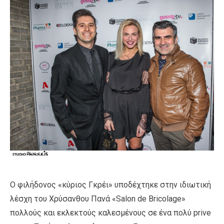
Ο φιλήδονος «κύριος Γκρέι» υποδέχτηκε στην ιδιωτική
λέσχη του Χρύσανθου Πανά «Salon de Bricolage»
πολλούς και εκλεκτούς καλεσμένους σε ένα πολύ prive