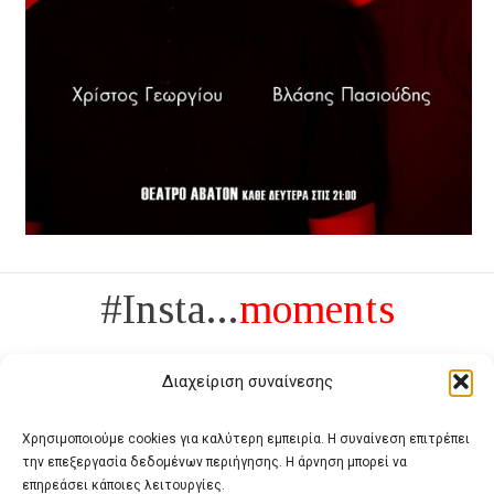
#Insta...
moments
Διαχείριση συναίνεσης
Χρησιμοποιούμε cookies για καλύτερη εμπειρία. Η συναίνεση επιτρέπει
την επεξεργασία δεδομένων περιήγησης. Η άρνηση μπορεί να
Πολυτέλεια δεν είναι το αντίθετο της ανέχειας, είναι το αντίθετο της
επηρεάσει κάποιες λειτουργίες.