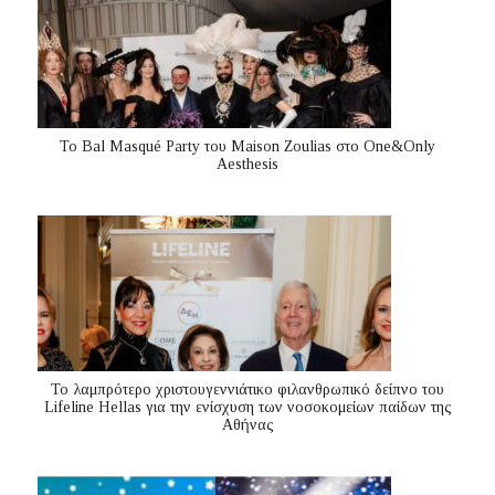
Το Bal Masqué Party του Maison Zoulias στο One&Only
Aesthesis
Το λαμπρότερο χριστουγεννιάτικο φιλανθρωπικό δείπνο του
Lifeline Hellas για την ενίσχυση των νοσοκομείων παίδων της
Αθήνας