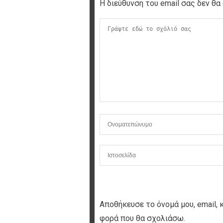
Η διεύθυνση του email σας δεν θα 
Αποθήκευσε το όνομά μου, email, 
φορά που θα σχολιάσω.