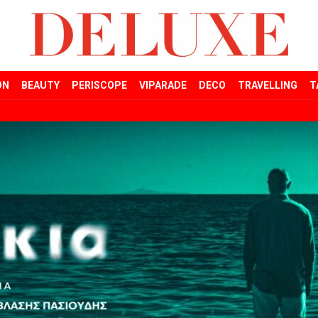
ON
BEAUTY
PERISCOPE
VIPARADE
DECO
TRAVELLING
T