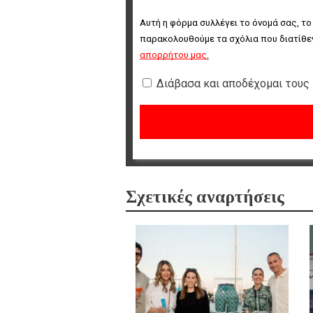
Αυτή η φόρμα συλλέγει το όνομά σας, το
παρακολουθούμε τα σχόλια που διατίθεν
απορρήτου μας
.
Διάβασα και αποδέχομαι τους
Σχετικές αναρτήσεις