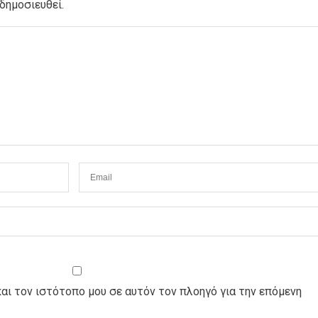
δημοσιευθεί.
και τον ιστότοπο μου σε αυτόν τον πλοηγό για την επόμενη