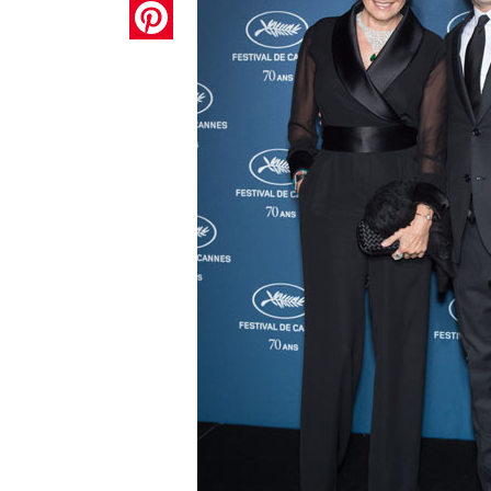
Pinterest