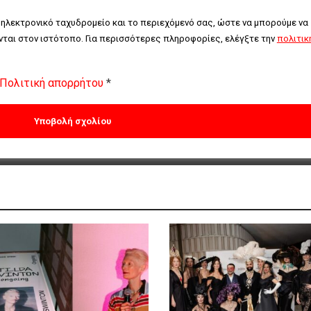
 ηλεκτρονικό ταχυδρομείο και το περιεχόμενό σας, ώστε να μπορούμε να 
ται στον ιστότοπο. Για περισσότερες πληροφορίες, ελέγξτε την 
πολιτική
Πολιτική απορρήτου
*