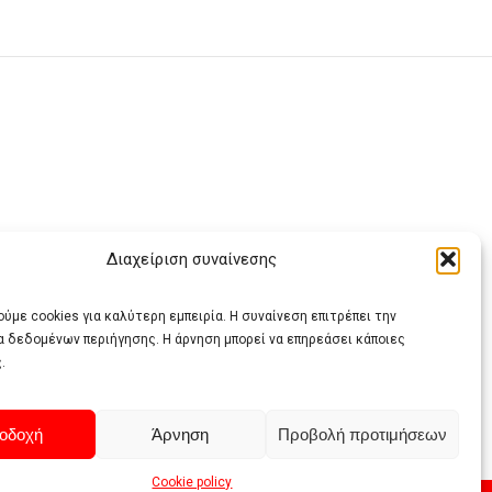
Διαχείριση συναίνεσης
ας
ύμε cookies για καλύτερη εμπειρία. Η συναίνεση επιτρέπει την
α δεδομένων περιήγησης. Η άρνηση μπορεί να επηρεάσει κάποιες
.
οδοχή
Άρνηση
Προβολή προτιμήσεων
Cookie policy