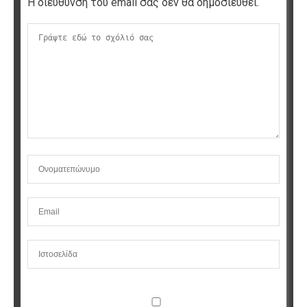
Η διεύθυνση του email σας δεν θα δημοσιευθεί.