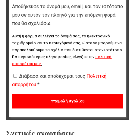
Αποθήκευσε το όνομά μου, email, και τον ιστότοπο
μου σε αυτόν τον πλοηγό για την επόμενη φορά
που θα σχολιάσω.
Αυτή η φόρμα συλλέγει το όνομά σας, το ηλεκτρονικό 
ταχυδρομείο και το περιεχόμενό σας, ώστε να μπορούμε να 
παρακολουθούμε τα σχόλια που διατίθενται στον ιστότοπο. 
Για περισσότερες πληροφορίες, ελέγξτε την 
πολιτική 
απορρήτου μας
.
Διάβασα και αποδέχομαι τους
Πολιτική
απορρήτου
*
Σχετικές αναρτήσεις