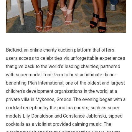
BidKind, an online charity auction platform that offers
users access to celebrities via unforgettable experiences
that give back to the world’s leading charities, partnered
with super model Toni Garrn to host an intimate dinner
benefiting Plan International, one of the oldest and largest
children’s development organizations in the world, at a
private villa in Mykonos, Greece. The evening began with a
cocktail reception by the pool as guests, such as super
models Lily Donaldson and Constance Jablonski, sipped
cocktails as a violinist provided calming music. The