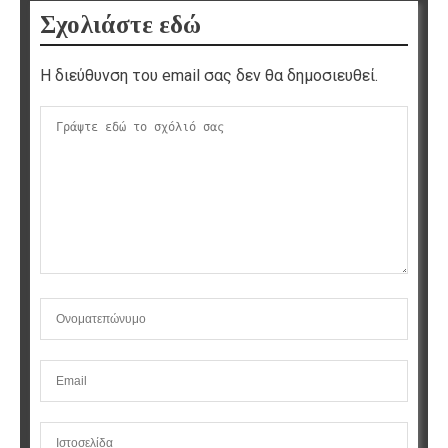
Σχολιάστε εδώ
Η διεύθυνση του email σας δεν θα δημοσιευθεί.