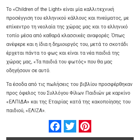
Το «Children of the Light» είναι μία καλλιτεχνική
προσέγγιση του ελληνικού κάλλους και πνεύματος, με
επίκεντρο τη νεολαία της χώρας μας και το ελληνικό
τοπίο μέσα από καθαρά κλασσικές αναφορές. Όπως
ανέφερε και η ίδια η δημιουργός του, μετά το σκοτάδι
έρχεται πάντα το φως και είναι τα νέα παιδιά της
χώρας μας, «Τα παιδιά του φωτός» που θα μας
οδηγήσουν σε αυτό.
Τα έσοδα από τις πωλήσεις του βιβλίου προσφέρθηκαν
προς όφελος του Συλλόγου Φίλων Παιδιών με καρκίνο
«ΕΛΠΙΔΑ» και της Εταιρίας κατά της κακοποίησης του
παιδιού, «ΕΛΙΖΑ».
Facebook
Twitter
Pinterest