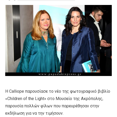
Η Calliope παρουσίασε το νέο της φωτογραφικό βιβλίο
«Children of the Light» στο Μουσείο της Ακρόπολης,
παρουσία πολλών φίλων που παρευρέθησαν στην
εκδήλωση για να την τιμήσουν.