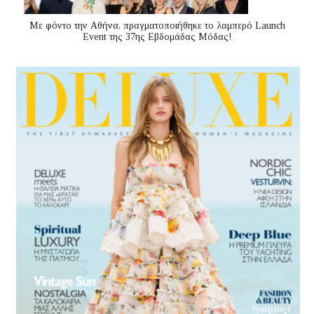
Με φόντο την Αθήνα, πραγματοποιήθηκε το λαμπερό Launch
Event της 37ης Εβδομάδας Μόδας!