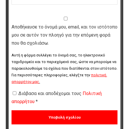
Αποθήκευσε το όνομά μου, email, και τον ιστότοπο
μου σε αυτόν τον πλοηγό για την επόμενη φορά
που θα σχολιάσω.
Αυτή η φόρμα συλλέγει το όνομά σας, το ηλεκτρονικό 
ταχυδρομείο και το περιεχόμενό σας, ώστε να μπορούμε να 
παρακολουθούμε τα σχόλια που διατίθενται στον ιστότοπο. 
Για περισσότερες πληροφορίες, ελέγξτε την 
πολιτική 
απορρήτου μας
.
Διάβασα και αποδέχομαι τους
Πολιτική
απορρήτου
*