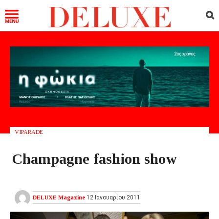
VIPARADE
Champagne fashion show
DELUXE Magazine
12 Ιανουαρίου 2011