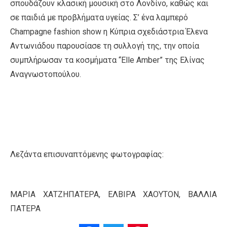
σπουδάζουν κλασική μουσική στο Λονδίνο, καθώς και
σε παιδιά με προβλήματα υγείας. Σ’ ένα λαμπερό
Champagne fashion show η Κύπρια σχεδιάστρια Έλενα
Αντωνιάδου παρουσίασε τη συλλογή της, την οποία
συμπλήρωσαν τα κοσμήματα “Elle Amber” της Ελίνας
Αναγνωστοπούλου.
Λεζάντα επισυναπτόμενης φωτογραφίας:
ΜΑΡΙΑ ΧΑΤΖΗΠΑΤΕΡΑ, ΕΛΒΙΡΑ ΧΑΟΥΤΟΝ, ΒΑΛΛΙΑ
ΠΑΤΕΡΑ