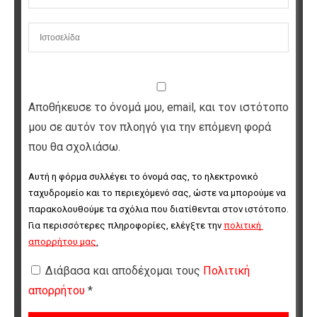
Αποθήκευσε το όνομά μου, email, και τον ιστότοπο
μου σε αυτόν τον πλοηγό για την επόμενη φορά
που θα σχολιάσω.
Αυτή η φόρμα συλλέγει το όνομά σας, το ηλεκτρονικό 
ταχυδρομείο και το περιεχόμενό σας, ώστε να μπορούμε να 
παρακολουθούμε τα σχόλια που διατίθενται στον ιστότοπο. 
Για περισσότερες πληροφορίες, ελέγξτε την 
πολιτική 
απορρήτου μας
.
Διάβασα και αποδέχομαι τους
Πολιτική
απορρήτου
*