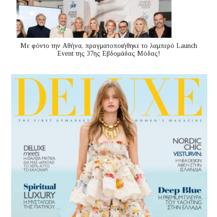
Με φόντο την Αθήνα, πραγματοποιήθηκε το λαμπερό Launch
Event της 37ης Εβδομάδας Μόδας!