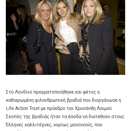
Στο Λονδίνο πραγματοποιήθηκε και φέτος η
καθιερωμένη φιλανθρωπική βραδιά που διοργάνωσε η
Life Action Trust με πρόεδρο την Χρυσάνθη Λαιμού.
Σκοπός της βραδιάς ήταν τα έσοδα να διατεθούν στους
Έλληνες καλλιτέχνες, κυρίως μουσικούς, που