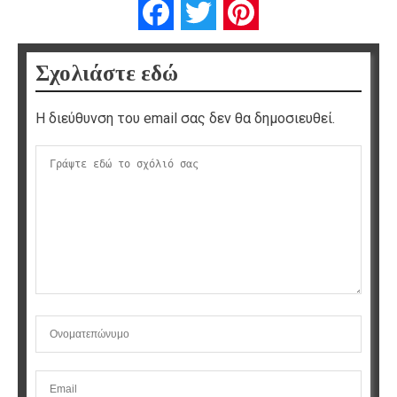
Facebook
Twitter
Pinterest
Σχολιάστε εδώ
Η διεύθυνση του email σας δεν θα δημοσιευθεί.