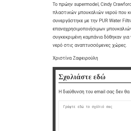
Το πρώην supermodel, Cindy Crawfor
πλαστικών μπουκαλιών νερού που κα
συνεργάστηκε με την PUR Water Filtr
επαναχρησιμοποιήσιμων μπουκαλιών ν
συγκεκριμένη καμπάνια δόθηκαν για
νερό στις αναπτυσσόμενες χώρες.
Χριστίνα Ζαφειρούλη
Σχολιάστε εδώ
Η διεύθυνση του email σας δεν θα 