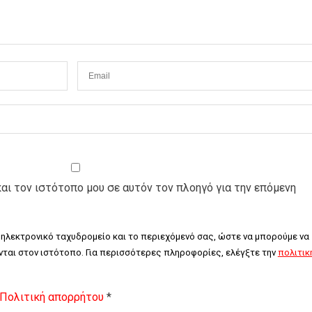
και τον ιστότοπο μου σε αυτόν τον πλοηγό για την επόμενη
 ηλεκτρονικό ταχυδρομείο και το περιεχόμενό σας, ώστε να μπορούμε να 
ται στον ιστότοπο. Για περισσότερες πληροφορίες, ελέγξτε την 
πολιτική
Πολιτική απορρήτου
*