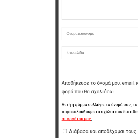
Αποθήκευσε το όνομά μου, email, 
φορά που θα σχολιάσω.
Αυτή η φόρμα συλλέγει το όνομά σας, το
παρακολουθούμε τα σχόλια που διατίθεν
απορρήτου μας
.
Διάβασα και αποδέχομαι τους