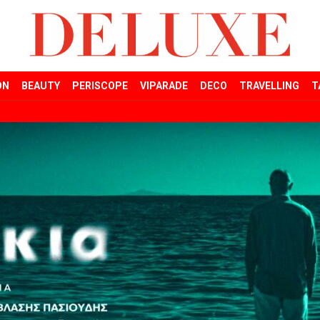
ON
BEAUTY
PERISCOPE
VIPARADE
DECO
TRAVELLING
T