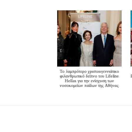
Το λαμπρότερο χριστουγεννιάτικο
φιλανθρωπικό δείπνο του Lifeline
Hellas για την ενίσχυση των
νοσοκομείων παίδων της Αθήνας