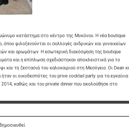
μώνυμο κατάστημα στο κέντρο της Μυκόνου. Η νέα boutique
, όπου φιλοξενούνται οι συλλογές ανδρικών και γυναικείων
κών και αρωμάτων. Η εσωτερική διακόσμηση της boutique
ώματα και η επίπλωση σχεδιάστηκαν αποκλειστικά για το
φι και τη ζεστασιά του καλοκαιριού στη Μεσόγειο. Οι Dean κ
ήταν οι οικοδεσπότες του prive cocktail party για τα εγκαίνια
2014, καθώς και του private dinner που ακολούθησε στο
δημοσιευθεί.