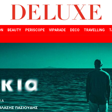
ON
BEAUTY
PERISCOPE
VIPARADE
DECO
TRAVELLING
T