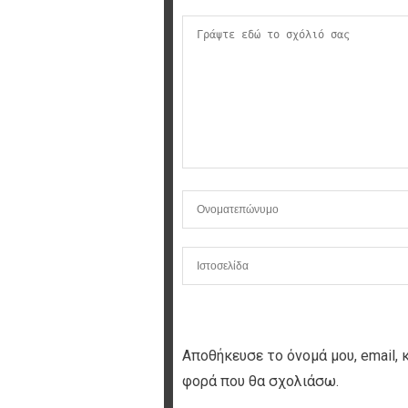
Αποθήκευσε το όνομά μου, email, 
φορά που θα σχολιάσω.