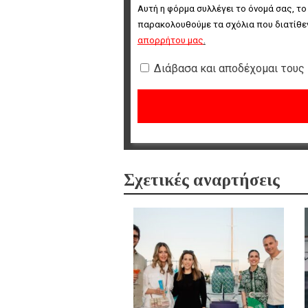
Αυτή η φόρμα συλλέγει το όνομά σας, το
παρακολουθούμε τα σχόλια που διατίθεν
απορρήτου μας
.
Διάβασα και αποδέχομαι τους
Σχετικές αναρτήσεις