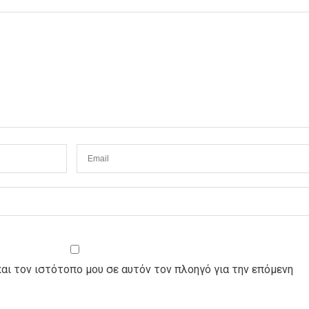
και τον ιστότοπο μου σε αυτόν τον πλοηγό για την επόμενη