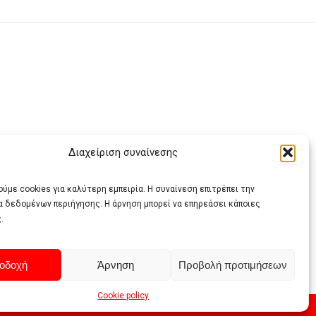
Διαχείριση συναίνεσης
ας
ύμε cookies για καλύτερη εμπειρία. Η συναίνεση επιτρέπει την
α δεδομένων περιήγησης. Η άρνηση μπορεί να επηρεάσει κάποιες
.
οδοχή
Άρνηση
Προβολή προτιμήσεων
Cookie policy