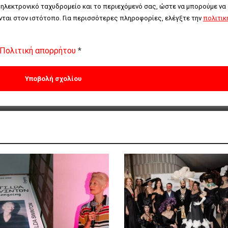
 ηλεκτρονικό ταχυδρομείο και το περιεχόμενό σας, ώστε να μπορούμε να 
ται στον ιστότοπο. Για περισσότερες πληροφορίες, ελέγξτε την 
πολιτική
Πολιτική απορρήτου
*