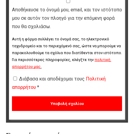
Αποθήκευσε το όνομά μου, email, και τον ιστότοπο
μου σε αυτόν τον πλοηγό για την επόμενη φορά
που θα σχολιάσω.
Αυτή η φόρμα συλλέγει το όνομά σας, το ηλεκτρονικό 
ταχυδρομείο και το περιεχόμενό σας, ώστε να μπορούμε να 
παρακολουθούμε τα σχόλια που διατίθενται στον ιστότοπο. 
Για περισσότερες πληροφορίες, ελέγξτε την 
πολιτική 
απορρήτου μας
.
Διάβασα και αποδέχομαι τους
Πολιτική
απορρήτου
*