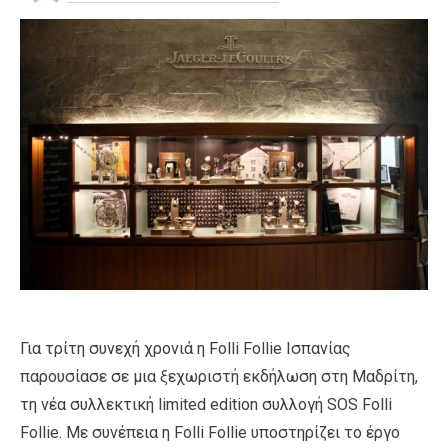
Για τρίτη συνεχή χρονιά η Folli Follie Ισπανίας
παρουσίασε σε μια ξεχωριστή εκδήλωση στη Μαδρίτη,
τη νέα συλλεκτική limited edition συλλογή SOS Folli
Follie. Με συνέπεια η Folli Follie υποστηρίζει το έργο