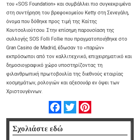
του «SOS Foundation» και συμβάλλει πιο συγκεκριμένα
στη συντήρηση του βρεφοκομείου Ketty στη Σενεγάλη,
όνομα που δόθηκε προς τιμή της Καίτης
Κουτσολιούτσου. Στην επίσημη παρουσίαση της
συλλογής SOS Folli Follie που πραγματοποιήθηκε στο
Gran Casino de Madrid, έδωσαν το «παρών»
εκπρόσωποι από τον καλλιτεχνικό, επιχειρηματικό και
δημοσιογραφικό χώρο υποστηρίζοντας τη
φιλανθρωπική πρωτοβουλία της διεθνούς εταιρίας
κοσμημάτων, ρολογιών και αξεσουάρ εν όψει των
Χριστουγέννων.
Facebook
Twitter
Pinterest
Σχολιάστε εδώ