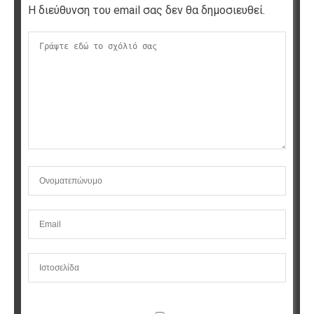
Η διεύθυνση του email σας δεν θα δημοσιευθεί.