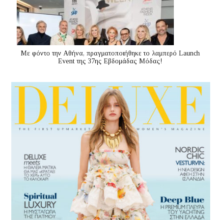
Με φόντο την Αθήνα, πραγματοποιήθηκε το λαμπερό Launch
Event της 37ης Εβδομάδας Μόδας!