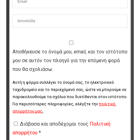
Αποθήκευσε το όνομά μου, email, και τον ιστότοπο
μου σε αυτόν τον πλοηγό για την επόμενη φορά
που θα σχολιάσω.
Αυτή η φόρμα συλλέγει το όνομά σας, το ηλεκτρονικό 
ταχυδρομείο και το περιεχόμενό σας, ώστε να μπορούμε να 
παρακολουθούμε τα σχόλια που διατίθενται στον ιστότοπο. 
Για περισσότερες πληροφορίες, ελέγξτε την 
πολιτική 
απορρήτου μας
.
Διάβασα και αποδέχομαι τους
Πολιτική
απορρήτου
*