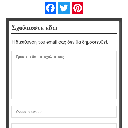
Facebook
Twitter
Pinterest
Σχολιάστε εδώ
Η διεύθυνση του email σας δεν θα δημοσιευθεί.