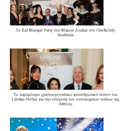
Το Bal Masqué Party του Maison Zoulias στο One&Only
Aesthesis
Το λαμπρότερο χριστουγεννιάτικο φιλανθρωπικό δείπνο του
Lifeline Hellas για την ενίσχυση των νοσοκομείων παίδων της
Αθήνας