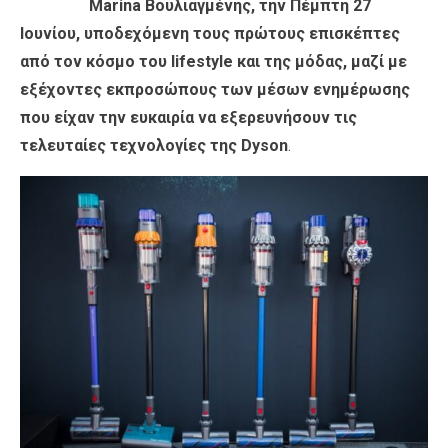
Marina Βουλιαγμένης, την Πέμπτη 27
Ιουνίου, υποδεχόμενη τους πρώτους επισκέπτες
από τον κόσμο του lifestyle και της μόδας, μαζί με
εξέχοντες εκπροσώπους των μέσων ενημέρωσης
που είχαν την ευκαιρία να εξερευνήσουν τις
τελευταίες τεχνολογίες της Dyson
.