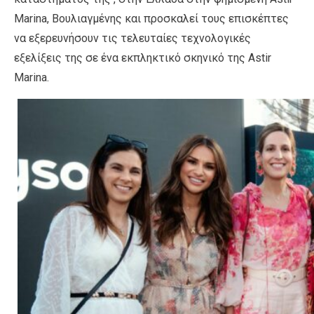
Marina, Boυλιαγμένης και προσκαλεί τους επισκέπτες
να εξερευνήσουν τις τελευταίες τεχνολογικές
εξελίξεις της σε ένα εκπληκτικό σκηνικό της Astir
Marina.