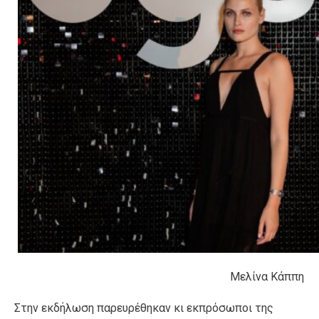
Μελίνα Κάππη
Στην εκδήλωση παρευρέθηκαν κι εκπρόσωποι της