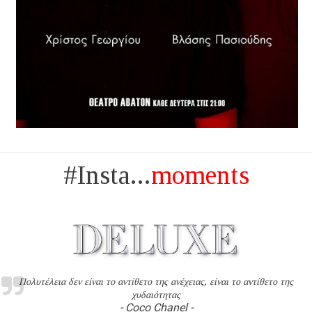
#Insta...
moments
Πολυτέλεια δεν είναι το αντίθετο της ανέχειας, είναι το αντίθετο της
χυδαιότητας
- Coco Chanel -