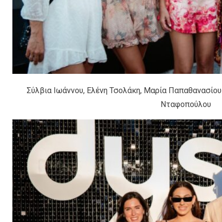
Σύλβια Ιωάννου, Ελένη Τσολάκη, Μαρία Παπαθανασίου
Νταφοπούλου