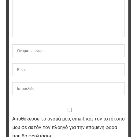
Αποθήκευσε το όνομά μου, email, και τον ιστότοπο
μου σε αυτόν τον πλοηγό για την επόμενη φορά
που θα σχολιάσω.