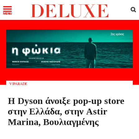
VIPARADE
Η Dyson άνοιξε pop-up store
στην Ελλάδα, στην Astir
Marina, Bουλιαγμένης