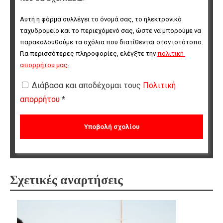
Αυτή η φόρμα συλλέγει το όνομά σας, το ηλεκτρονικό 
ταχυδρομείο και το περιεχόμενό σας, ώστε να μπορούμε να 
παρακολουθούμε τα σχόλια που διατίθενται στον ιστότοπο. 
Για περισσότερες πληροφορίες, ελέγξτε την 
πολιτική 
απορρήτου μας
.
Διάβασα και αποδέχομαι τους
Πολιτική
απορρήτου
*
Σχετικές αναρτήσεις