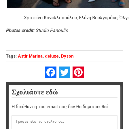
Χριστίνα Κανελλοπούλου, Ελένη Βουλγαράκη, Όλγ
Photos credit
: Studio Panoulis
Tags:
Astir Marina
,
deluxe
,
Dyson
Facebook
Twitter
Pinterest
Σχολιάστε εδώ
Η διεύθυνση του email σας δεν θα δημοσιευθεί.