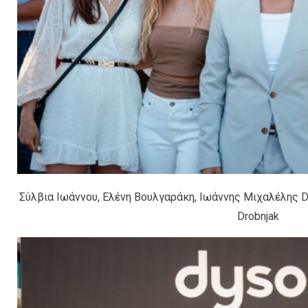
Σύλβια Ιωάννου, Ελένη Βουλγαράκη, Ιωάννης Μιχαλέλης D
Drobnjak