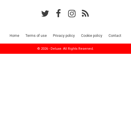
Home
Terms of use
Privacy policy
Cookie policy
Contact
© 2026 - Deluxe. All Rights Reserved.