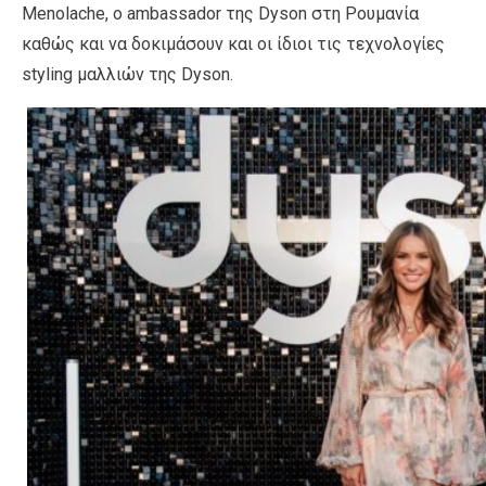
Menolache, ο ambassador της Dyson στη Ρουμανία
καθώς και να δοκιμάσουν και οι ίδιοι τις τεχνολογίες
styling μαλλιών της Dyson.