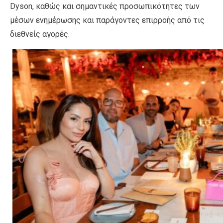
Dyson, καθώς και σημαντικές προσωπικότητες των
μέσων ενημέρωσης και παράγοντες επιρροής από τις
διεθνείς αγορές.