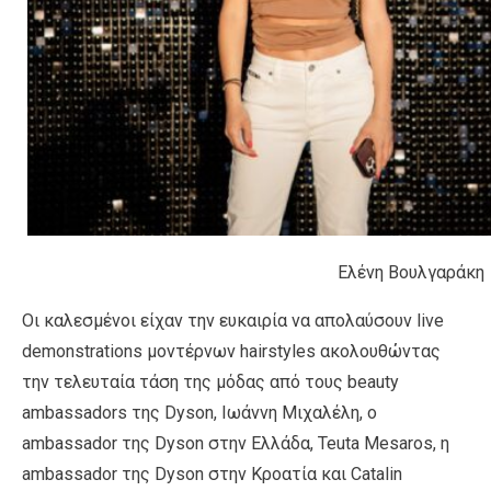
Ελένη Βουλγαράκη
Οι καλεσμένοι είχαν την ευκαιρία να απολαύσουν live
demonstrations μοντέρνων hairstyles ακολουθώντας
την τελευταία τάση της μόδας από τους beauty
ambassadors της Dyson, Ιωάννη Μιχαλέλη, o
ambassador της Dyson στην Ελλάδα, Teuta Mesaros, η
ambassador της Dyson στην Κροατία και Catalin