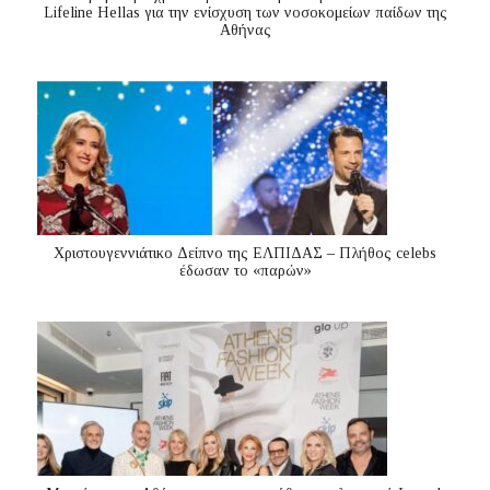
Lifeline Hellas για την ενίσχυση των νοσοκομείων παίδων της
Αθήνας
Χριστουγεννιάτικο Δείπνο της ΕΛΠΙΔΑΣ – Πλήθος celebs
έδωσαν το «παρών»