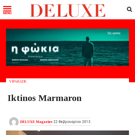
VIPARADE
Iktinos Marmaron
DELUXE Magazine
22 Φεβρουαρίου 2013