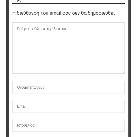
Η διεύθυνση του email σας δεν θα δημοσιευθεί.