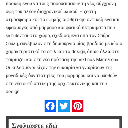
προκειμένου να τους παρουσιάσουν τη νέα, σύγχρονη
όψη του πλέον διαχρονικού υλικού. Η ζεστή
ατμόσφαιρα και τα υψηλής αισθητικής αντικείμενα και
εφαρμογές από μάρμαρο και φυσικά πετρώματα που
εκτίθενται στο χώρο, σχεδιασμένα από τον Σπύρο
Σούλη, συνέβαλαν στη δημιουργία μίας βραδιάς με κύρια
χαρακτηριστικά το στιλ και το design, όπως άλλωστε
ταιριάζει και στη νέα πρόταση της «Iktinos Marmaron».
Οι καλεσμένοι είχαν την ευκαιρία να γνωρίσουν τις
μοναδικές δυνατότητες του μαρμάρου και να μυηθούν
στη νέα αυτή οπτική της αρχιτεκτονικής και του
design.
Facebook
Twitter
Pinterest
Σχολιάστε εδώ