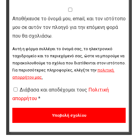
Αποθήκευσε το όνομά μου, email, και τον ιστότοπο
μου σε αυτόν τον πλοηγό για την επόμενη φορά
που θα σχολιάσω.
Αυτή η φόρμα συλλέγει το όνομά σας, το ηλεκτρονικό 
ταχυδρομείο και το περιεχόμενό σας, ώστε να μπορούμε να 
παρακολουθούμε τα σχόλια που διατίθενται στον ιστότοπο. 
Για περισσότερες πληροφορίες, ελέγξτε την 
πολιτική 
απορρήτου μας
.
Διάβασα και αποδέχομαι τους
Πολιτική
απορρήτου
*