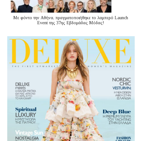
Με φόντο την Αθήνα, πραγματοποιήθηκε το λαμπερό Launch
Event της 37ης Εβδομάδας Μόδας!