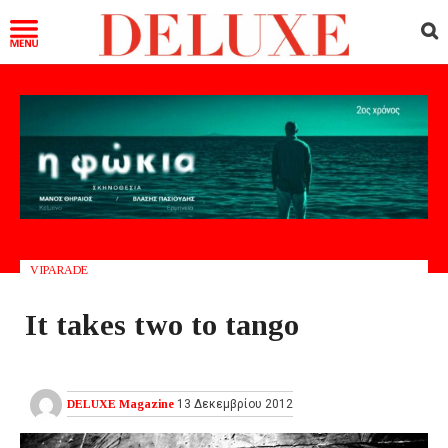
VIPARADE
It takes two to tango
DELUXE Magazine
13 Δεκεμβρίου 2012