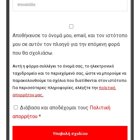
Αποθήκευσε το όνομά μου, email, και τον ιστότοπο
μου σε αυτόν τον πλοηγό για την επόμενη φορά
που θα σχολιάσω.
Αυτή η φόρμα συλλέγει το όνομά σας, το ηλεκτρονικό 
ταχυδρομείο και το περιεχόμενό σας, ώστε να μπορούμε να 
παρακολουθούμε τα σχόλια που διατίθενται στον ιστότοπο. 
Για περισσότερες πληροφορίες, ελέγξτε την 
πολιτική 
απορρήτου μας
.
Διάβασα και αποδέχομαι τους
Πολιτική
απορρήτου
*