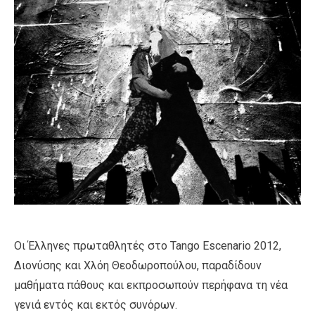
Οι Έλληνες πρωταθλητές στο Tango Escenario 2012,
Διονύσης και Χλόη Θεοδωροπούλου, παραδίδουν
μαθήματα πάθους και εκπροσωπούν περήφανα τη νέα
γενιά εντός και εκτός συνόρων.