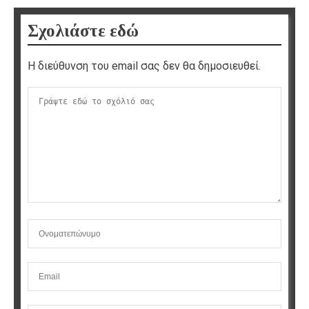
Σχολιάστε εδώ
Η διεύθυνση του email σας δεν θα δημοσιευθεί.