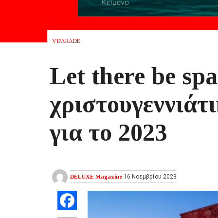
VIPARADE
Let there be spa
χριστουγεννιάτι
για το 2023
DELUXE Magazine
16 Νοεμβρίου 2023
Facebook