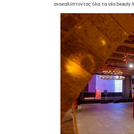
ανακαλύπτοντας όλα τα νέα beauty 