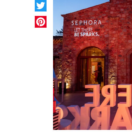
Twitter
Pinterest