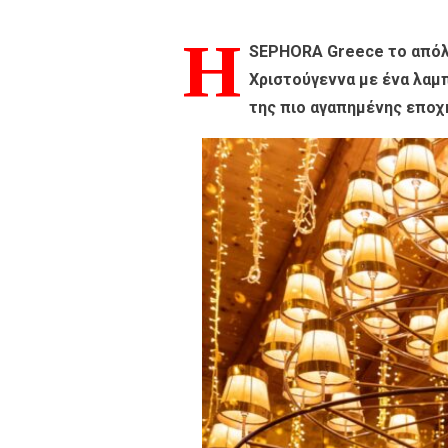
Η
SEPHORA Greece το απόλ
Χριστούγεννα με ένα λαμπ
της πιο αγαπημένης εποχ