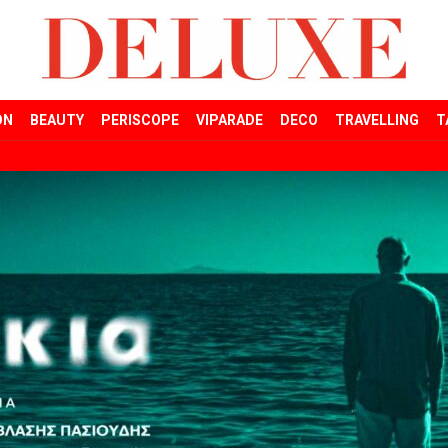
ON
BEAUTY
PERISCOPE
VIPARADE
DECO
TRAVELLING
T