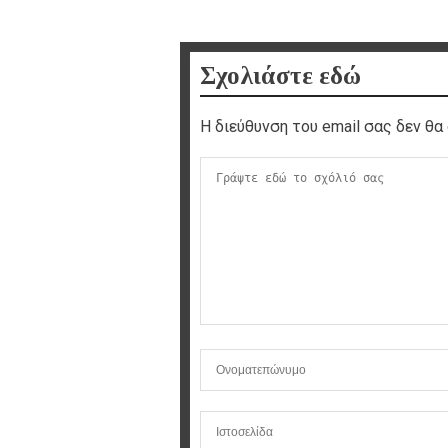
Σχολιάστε εδώ
Η διεύθυνση του email σας δεν θα 