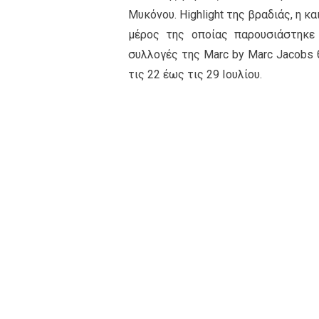
Μυκόνου. Highlight της βραδιάς, η κ
μέρος της οποίας παρουσιάστηκε
συλλογές της Marc by Marc Jacobs θ
τις 22 έως τις 29 Ιουλίου.