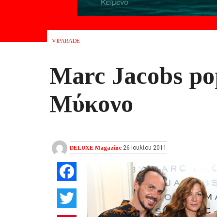
VIPARADE
Marc Jacobs po
Μύκονο
DELUXE Magazine
26 Ιουλίου 2011
Facebook
Twitter