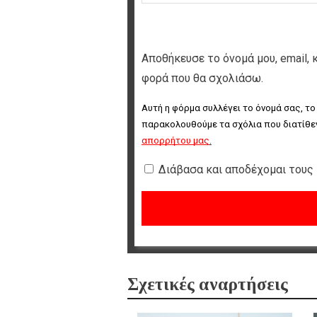
Αποθήκευσε το όνομά μου, email, 
φορά που θα σχολιάσω.
Αυτή η φόρμα συλλέγει το όνομά σας, το
παρακολουθούμε τα σχόλια που διατίθεν
απορρήτου μας
.
Διάβασα και αποδέχομαι τους
Σχετικές αναρτήσεις