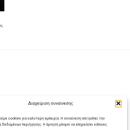
ας
Διαχείριση συναίνεσης
ας
ύμε cookies για καλύτερη εμπειρία. Η συναίνεση επιτρέπει την
α δεδομένων περιήγησης. Η άρνηση μπορεί να επηρεάσει κάποιες