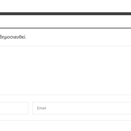
δημοσιευθεί.