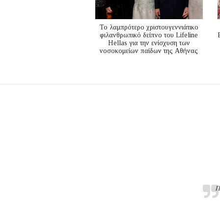
Το λαμπρότερο χριστουγεννιάτικο
φιλανθρωπικό δείπνο του Lifeline
Hellas για την ενίσχυση των
νοσοκομείων παίδων της Αθήνας
Π