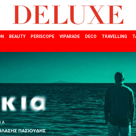
ON
BEAUTY
PERISCOPE
VIPARADE
DECO
TRAVELLING
T