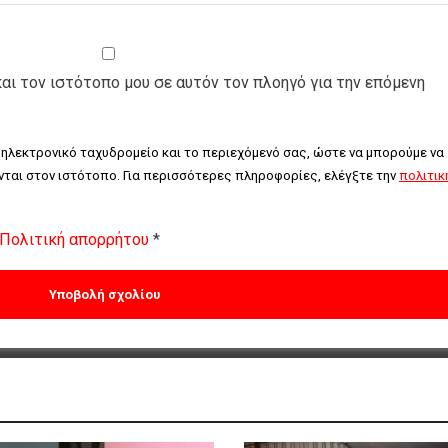
και τον ιστότοπο μου σε αυτόν τον πλοηγό για την επόμενη
 ηλεκτρονικό ταχυδρομείο και το περιεχόμενό σας, ώστε να μπορούμε να 
ται στον ιστότοπο. Για περισσότερες πληροφορίες, ελέγξτε την 
πολιτική
Πολιτική απορρήτου
*