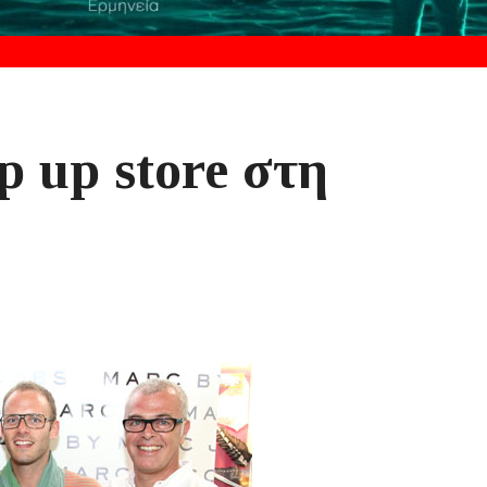
p up store στη