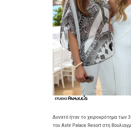
Δυνατό ήταν το χειροκρότημα των 3
του Astir Palace Resort στη Βουλιαγ