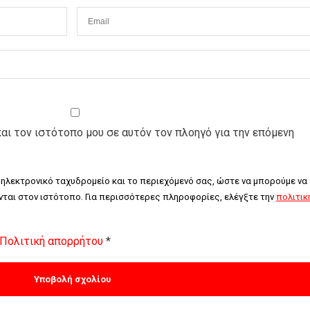
και τον ιστότοπο μου σε αυτόν τον πλοηγό για την επόμενη
 ηλεκτρονικό ταχυδρομείο και το περιεχόμενό σας, ώστε να μπορούμε να 
ται στον ιστότοπο. Για περισσότερες πληροφορίες, ελέγξτε την 
πολιτική
Πολιτική απορρήτου
*