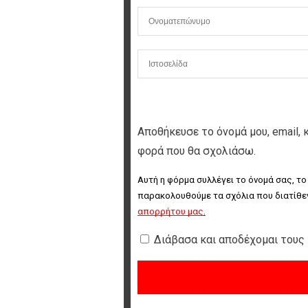
Αποθήκευσε το όνομά μου, email, 
φορά που θα σχολιάσω.
Αυτή η φόρμα συλλέγει το όνομά σας, το
παρακολουθούμε τα σχόλια που διατίθεν
απορρήτου μας
.
Διάβασα και αποδέχομαι τους