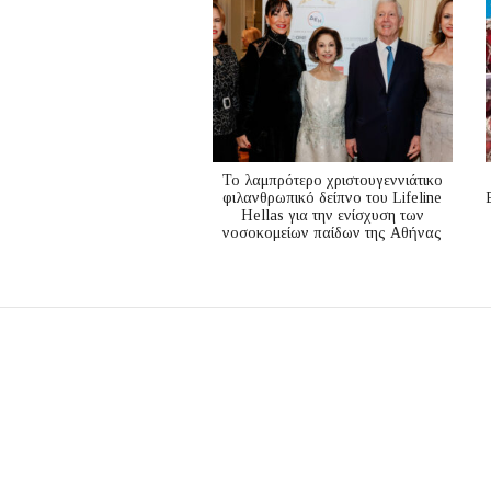
Το λαμπρότερο χριστουγεννιάτικο
φιλανθρωπικό δείπνο του Lifeline
Hellas για την ενίσχυση των
νοσοκομείων παίδων της Αθήνας