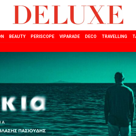
ON
BEAUTY
PERISCOPE
VIPARADE
DECO
TRAVELLING
T