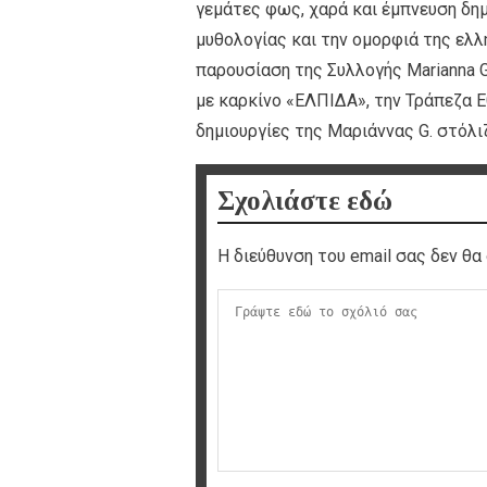
γεμάτες φως, χαρά και έμπνευση δημ
μυθολογίας και την ομορφιά της ελλη
παρουσίαση της Συλλογής Marianna 
με καρκίνο «ΕΛΠΙΔΑ», την Τράπεζ
δημιουργίες της Μαριάννας G. στόλ
Σχολιάστε εδώ
Η διεύθυνση του email σας δεν θα 