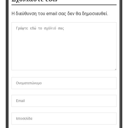
Η διεύθυνση του email σας δεν θα δημοσιευθεί.