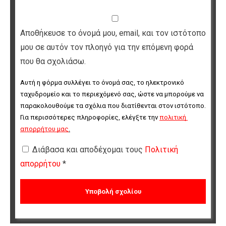
Αποθήκευσε το όνομά μου, email, και τον ιστότοπο
μου σε αυτόν τον πλοηγό για την επόμενη φορά
που θα σχολιάσω.
Αυτή η φόρμα συλλέγει το όνομά σας, το ηλεκτρονικό 
ταχυδρομείο και το περιεχόμενό σας, ώστε να μπορούμε να 
παρακολουθούμε τα σχόλια που διατίθενται στον ιστότοπο. 
Για περισσότερες πληροφορίες, ελέγξτε την 
πολιτική 
απορρήτου μας
.
Διάβασα και αποδέχομαι τους
Πολιτική
απορρήτου
*