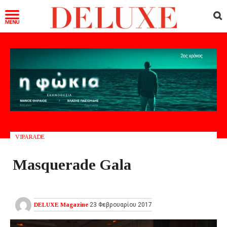
VIPARADE
Masquerade Gala
DELUXE Magazine
23 Φεβρουαρίου 2017