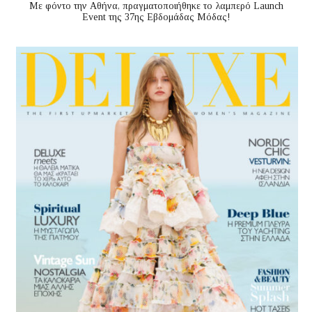
Με φόντο την Αθήνα, πραγματοποιήθηκε το λαμπερό Launch
Event της 37ης Εβδομάδας Μόδας!