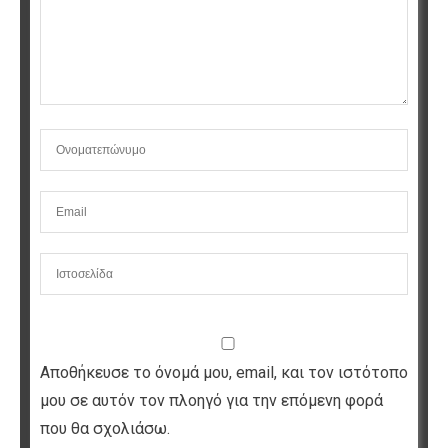
Αποθήκευσε το όνομά μου, email, και τον ιστότοπο
μου σε αυτόν τον πλοηγό για την επόμενη φορά
που θα σχολιάσω.