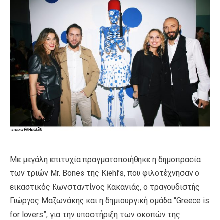
Με μεγάλη επιτυχία πραγματοποιήθηκε η δημοπρασία
των τριών Mr. Bones της Kiehl’s, που φιλοτέχνησαν ο
εικαστικός Κωνσταντίνος Κακανιάς, ο τραγουδιστής
Γιώργος Μαζωνάκης και η δημιουργική ομάδα “Greece is
for lovers”, για την υποστήριξη των σκοπών της