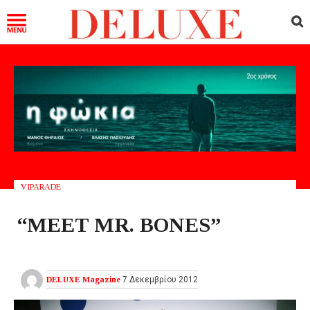
VIPARADE
“MEET MR. BONES”
DELUXE Magazine
7 Δεκεμβρίου 2012