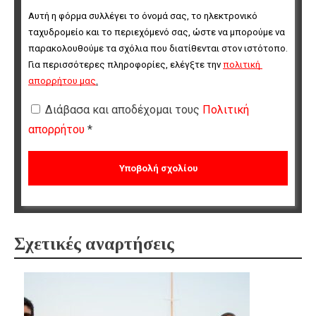
Αυτή η φόρμα συλλέγει το όνομά σας, το ηλεκτρονικό 
ταχυδρομείο και το περιεχόμενό σας, ώστε να μπορούμε να 
παρακολουθούμε τα σχόλια που διατίθενται στον ιστότοπο. 
Για περισσότερες πληροφορίες, ελέγξτε την 
πολιτική 
απορρήτου μας
.
Διάβασα και αποδέχομαι τους
Πολιτική
απορρήτου
*
Σχετικές αναρτήσεις