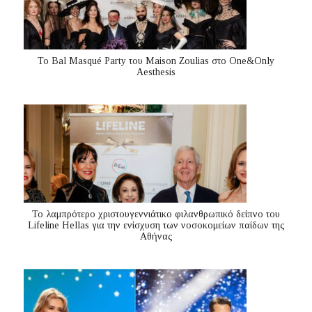
Το Bal Masqué Party του Maison Zoulias στο One&Only
Aesthesis
Το λαμπρότερο χριστουγεννιάτικο φιλανθρωπικό δείπνο του
Lifeline Hellas για την ενίσχυση των νοσοκομείων παίδων της
Αθήνας