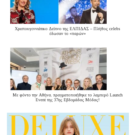
Χριστουγεννιάτικο Δείπνο της ΕΛΠΙΔΑΣ – Πλήθος celebs
έδωσαν το «παρών»
Με φόντο την Αθήνα, πραγματοποιήθηκε το λαμπερό Launch
Event της 37ης Εβδομάδας Μόδας!