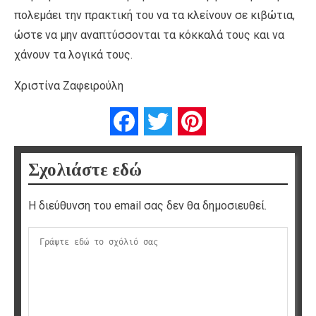
πολεμάει την πρακτική του να τα κλείνουν σε κιβώτια,
ώστε να μην αναπτύσσονται τα κόκκαλά τους και να
χάνουν τα λογικά τους.
Χριστίνα Ζαφειρούλη
Facebook
Twitter
Pinterest
Σχολιάστε εδώ
Η διεύθυνση του email σας δεν θα δημοσιευθεί.