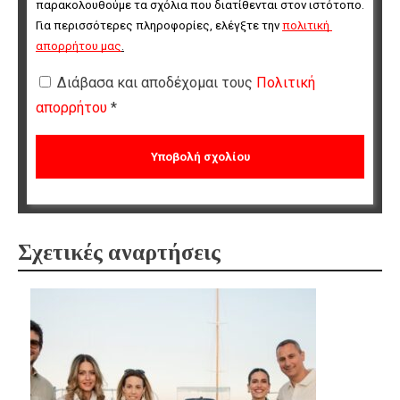
παρακολουθούμε τα σχόλια που διατίθενται στον ιστότοπο. 
Για περισσότερες πληροφορίες, ελέγξτε την 
πολιτική 
απορρήτου μας
.
Διάβασα και αποδέχομαι τους
Πολιτική
απορρήτου
*
Σχετικές αναρτήσεις