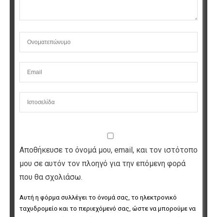
Αποθήκευσε το όνομά μου, email, και τον ιστότοπο
μου σε αυτόν τον πλοηγό για την επόμενη φορά
που θα σχολιάσω.
Αυτή η φόρμα συλλέγει το όνομά σας, το ηλεκτρονικό 
ταχυδρομείο και το περιεχόμενό σας, ώστε να μπορούμε να 