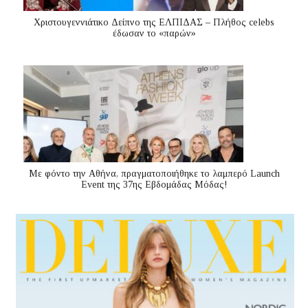
Χριστουγεννιάτικο Δείπνο της ΕΛΠΙΔΑΣ – Πλήθος celebs
έδωσαν το «παρών»
Με φόντο την Αθήνα, πραγματοποιήθηκε το λαμπερό Launch
Event της 37ης Εβδομάδας Μόδας!