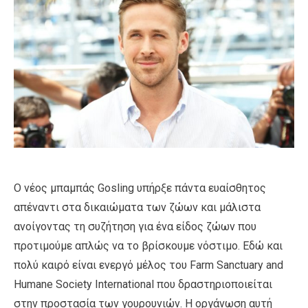
Ο νέος μπαμπάς Gosling υπήρξε πάντα ευαίσθητος
απέναντι στα δικαιώματα των ζώων και μάλιστα
ανοίγοντας τη συζήτηση για ένα είδος ζώων που
προτιμούμε απλώς να το βρίσκουμε νόστιμο. Εδώ και
πολύ καιρό είναι ενεργό μέλος του Farm Sanctuary and
Humane Society International που δραστηριοποιείται
στην προστασία των γουρουνιών. Η οργάνωση αυτή