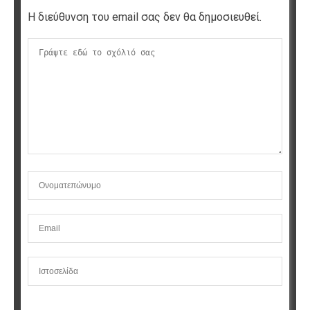
Η διεύθυνση του email σας δεν θα δημοσιευθεί.