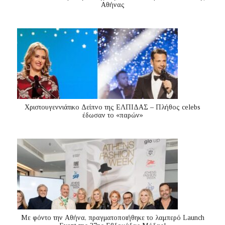
Αθήνας
Χριστουγεννιάτικο Δείπνο της ΕΛΠΙΔΑΣ – Πλήθος celebs
έδωσαν το «παρών»
Με φόντο την Αθήνα, πραγματοποιήθηκε το λαμπερό Launch