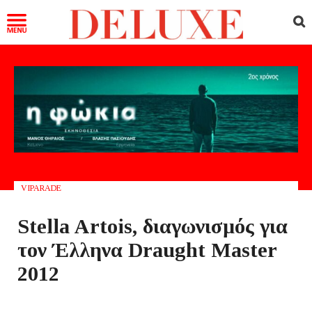
VIPARADE
Stella Artois, διαγωνισμός για
τον Έλληνα Draught Master
2012