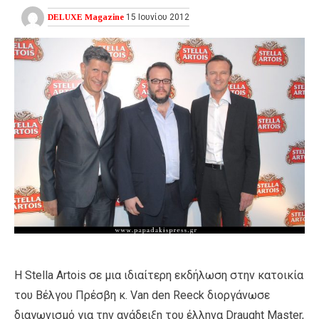
DELUXE Magazine
15 Ιουνίου 2012
Η Stella Artois σε μια ιδιαίτερη εκδήλωση στην κατοικία
του Βέλγου Πρέσβη κ. Van den Reeck διοργάνωσε
διαγωνισμό για την ανάδειξη του έλληνα Draught Master,