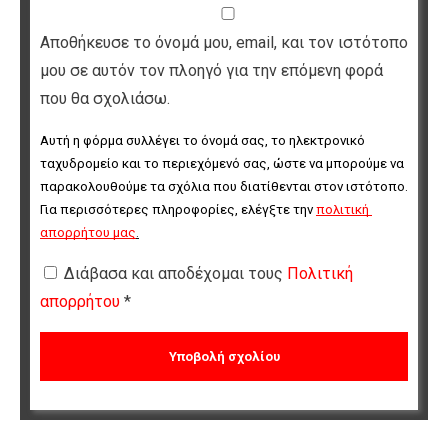
Αποθήκευσε το όνομά μου, email, και τον ιστότοπο
μου σε αυτόν τον πλοηγό για την επόμενη φορά
που θα σχολιάσω.
Αυτή η φόρμα συλλέγει το όνομά σας, το ηλεκτρονικό 
ταχυδρομείο και το περιεχόμενό σας, ώστε να μπορούμε να 
παρακολουθούμε τα σχόλια που διατίθενται στον ιστότοπο. 
Για περισσότερες πληροφορίες, ελέγξτε την 
πολιτική 
απορρήτου μας
.
Διάβασα και αποδέχομαι τους
Πολιτική
απορρήτου
*