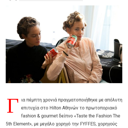
Γ
ια πέμπτη χρονιά πραγματοποιήθηκε με απόλυτη
επιτυχία στο Hilton Αθηνών το πρωτοποριακό
fashion & gourmet δείπνο «Taste the Fashion The
5th Element», με μεγάλο χορηγό την FYFFES, χορηγούς