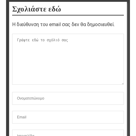
Σχολιάστε εδώ
Η διεύθυνση του email σας δεν θα δημοσιευθεί.