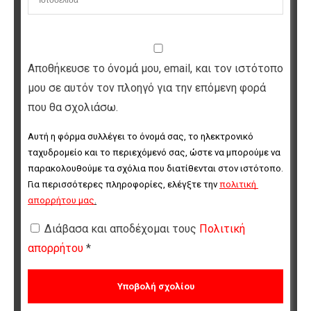
Αποθήκευσε το όνομά μου, email, και τον ιστότοπο
μου σε αυτόν τον πλοηγό για την επόμενη φορά
που θα σχολιάσω.
Αυτή η φόρμα συλλέγει το όνομά σας, το ηλεκτρονικό 
ταχυδρομείο και το περιεχόμενό σας, ώστε να μπορούμε να 
παρακολουθούμε τα σχόλια που διατίθενται στον ιστότοπο. 
Για περισσότερες πληροφορίες, ελέγξτε την 
πολιτική 
απορρήτου μας
.
Διάβασα και αποδέχομαι τους
Πολιτική
απορρήτου
*