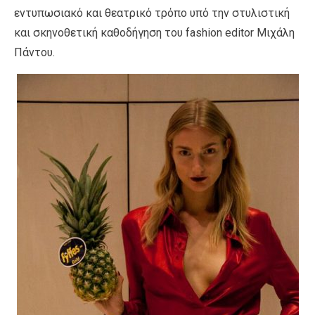
εντυπωσιακό και θεατρικό τρόπο υπό την στυλιστική
και σκηνοθετική καθοδήγηση του fashion editor Μιχάλη
Πάντου.