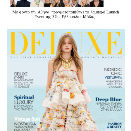
Με φόντο την Αθήνα, πραγματοποιήθηκε το λαμπερό Launch
Event της 37ης Εβδομάδας Μόδας!