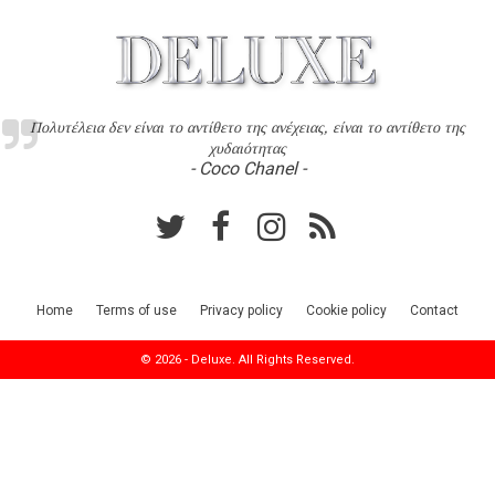
Πολυτέλεια δεν είναι το αντίθετο της ανέχειας, είναι το αντίθετο της
χυδαιότητας
- Coco Chanel -
Home
Terms of use
Privacy policy
Cookie policy
Contact
© 2026 - Deluxe. All Rights Reserved.