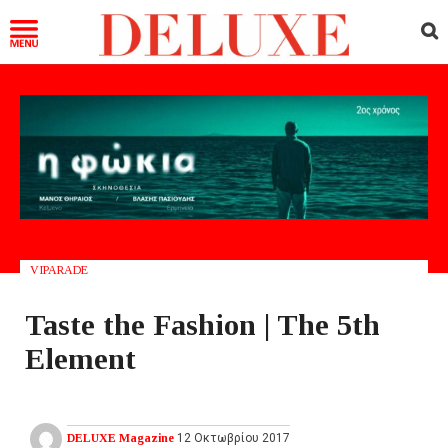
VIPARADE
Taste the Fashion | The 5th
Element
DELUXE Magazine
12 Οκτωβρίου 2017