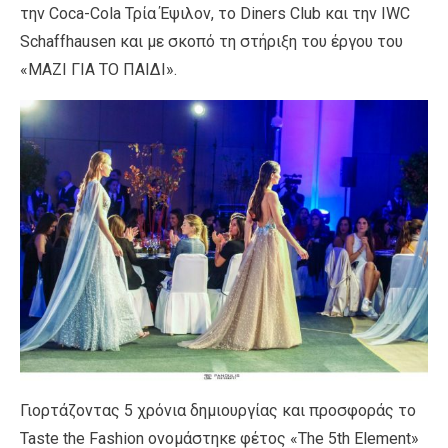
την Coca-Cola Τρία Έψιλον, το Diners Club και την IWC
Schaffhausen και με σκοπό τη στήριξη του έργου του
«ΜΑΖΙ ΓΙΑ ΤΟ ΠΑΙΔΙ».
Γιορτάζοντας 5 χρόνια δημιουργίας και προσφοράς το
Taste the Fashion ονομάστηκε φέτος «The 5th Element»