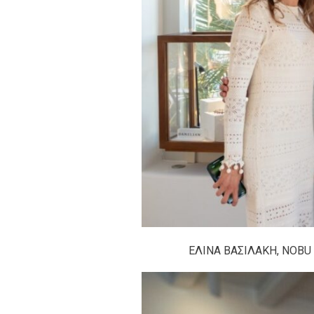
ΕΛΙΝΑ ΒΑΣΙΛΑΚΗ, NOBU