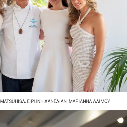
 MATSUHISA, ΕΙΡΗΝΗ ΔΑΝΕΛΙΑΝ, ΜΑΡΙΑΝΝΑ ΛΑΙΜΟΥ