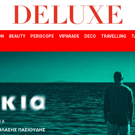
ON
BEAUTY
PERISCOPE
VIPARADE
DECO
TRAVELLING
T