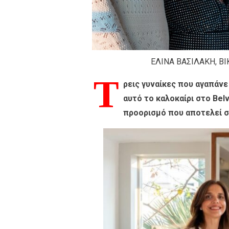
ΕΛΙΝΑ ΒΑΣΙΛΑΚΗ, Β
Τ
ρεις γυναίκες που αγαπάνε
αυτό το καλοκαίρι στο Be
προορισμό που αποτελεί σ