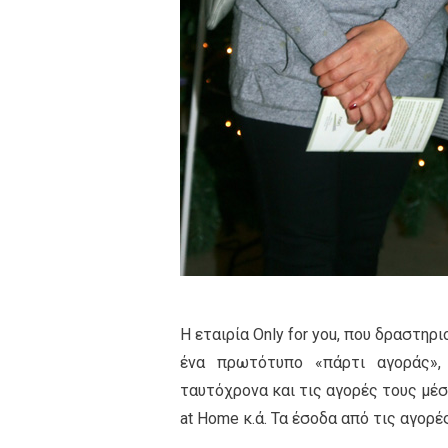
Η εταιρία Only for you, που δραστη
ένα πρωτότυπο «πάρτι αγοράς»,
ταυτόχρονα και τις αγορές τους μέσ
at Home κ.ά. Τα έσοδα από τις αγορ