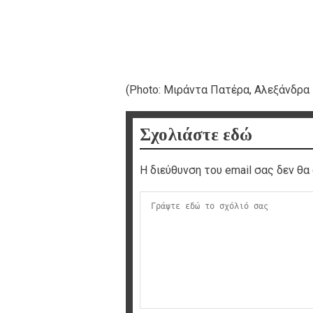
(Photo: Μιράντα Πατέρα, Αλεξάνδρ
Σχολιάστε εδώ
Η διεύθυνση του email σας δεν θα 