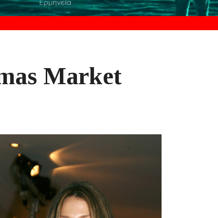
tmas Market