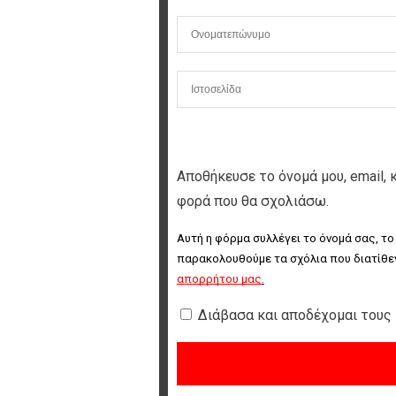
Αποθήκευσε το όνομά μου, email, 
φορά που θα σχολιάσω.
Αυτή η φόρμα συλλέγει το όνομά σας, το
παρακολουθούμε τα σχόλια που διατίθεν
απορρήτου μας
.
Διάβασα και αποδέχομαι τους