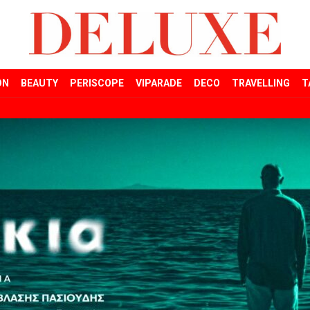
ON
BEAUTY
PERISCOPE
VIPARADE
DECO
TRAVELLING
T