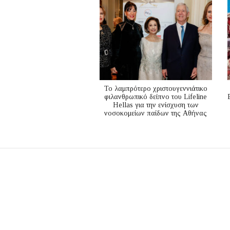
Το λαμπρότερο χριστουγεννιάτικο
φιλανθρωπικό δείπνο του Lifeline
Hellas για την ενίσχυση των
νοσοκομείων παίδων της Αθήνας