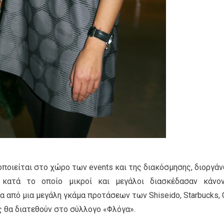
ριοποιείται στο χώρο των events και της διακόσμησης, διοργά
 κατά το οποίο μικροί και μεγάλοι διασκέδασαν κάνο
α από μια μεγάλη γκάμα προτάσεων των Shiseido, Starbucks, 
ές θα διατεθούν στο σύλλογο «Φλόγα».