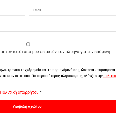
και τον ιστότοπο μου σε αυτόν τον πλοηγό για την επόμενη
 ηλεκτρονικό ταχυδρομείο και το περιεχόμενό σας, ώστε να μπορούμε να 
ται στον ιστότοπο. Για περισσότερες πληροφορίες, ελέγξτε την 
πολιτική
Πολιτική απορρήτου
*