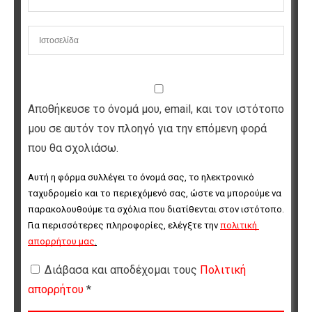
Αποθήκευσε το όνομά μου, email, και τον ιστότοπο
μου σε αυτόν τον πλοηγό για την επόμενη φορά
που θα σχολιάσω.
Αυτή η φόρμα συλλέγει το όνομά σας, το ηλεκτρονικό 
ταχυδρομείο και το περιεχόμενό σας, ώστε να μπορούμε να 
παρακολουθούμε τα σχόλια που διατίθενται στον ιστότοπο. 
Για περισσότερες πληροφορίες, ελέγξτε την 
πολιτική 
απορρήτου μας
.
Διάβασα και αποδέχομαι τους
Πολιτική
απορρήτου
*