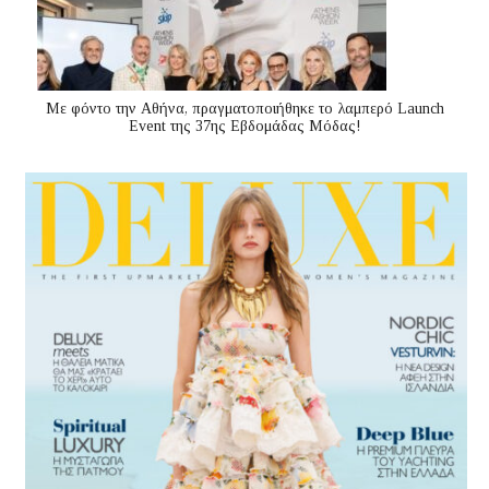
Με φόντο την Αθήνα, πραγματοποιήθηκε το λαμπερό Launch
Event της 37ης Εβδομάδας Μόδας!