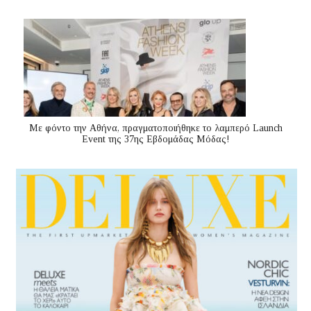
Με φόντο την Αθήνα, πραγματοποιήθηκε το λαμπερό Launch
Event της 37ης Εβδομάδας Μόδας!