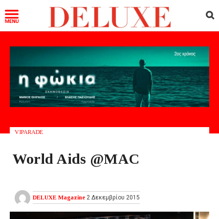
VIPARADE
World Aids @MAC
DELUXE Magazine
2 Δεκεμβρίου 2015