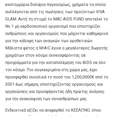
εκατομμύρια δολάρια παγκοσμίως, χρήματα τα οποία
συλλέγονται από τις πωλήσεις των προϊόντων VIVA
GLAM. Αυτή τη στιγμή το MAC AIDS FUND αποτελεί το
Νο 1 μη κερδοσκοπικό οργανισμό που υποστηρίζει
ανθρώπους και οργανισμούς που μάχονται καθημερινά
για την κάλυψη των αναγκών των οροθετικών.
Μάλιστα φέτος η M•A•C έγινε ο μεγαλύτερος δωρητής
χρημάτων στον κόσμο συνεισφέροντας σε
προγράμματα για την καταπολέμηση του AIDS σε όλο
τον κόσμο. Πιο συγκεκριμένα στη χώρα μας, έχει
προσφερθεί συνολικά το ποσό του 1,200,0000€ από το
2001 έως σήμερα, υποστηρίζοντας οργανισμούς και
οργανώσεις και προσφέροντας ήδη πρώτης ανάγκης
για την ανακούφιση των συνανθρώπων μας.
Ενδεικτικά αξίζει να αναφερθεί το ΚΕΕΛΠΝΟ, όπου