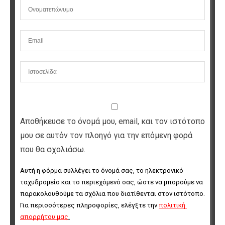
Αποθήκευσε το όνομά μου, email, και τον ιστότοπο
μου σε αυτόν τον πλοηγό για την επόμενη φορά
που θα σχολιάσω.
Αυτή η φόρμα συλλέγει το όνομά σας, το ηλεκτρονικό 
ταχυδρομείο και το περιεχόμενό σας, ώστε να μπορούμε να 
παρακολουθούμε τα σχόλια που διατίθενται στον ιστότοπο. 
Για περισσότερες πληροφορίες, ελέγξτε την 
πολιτική 
απορρήτου μας
.