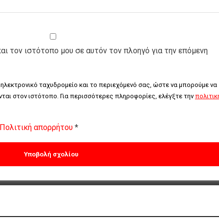
και τον ιστότοπο μου σε αυτόν τον πλοηγό για την επόμενη
 ηλεκτρονικό ταχυδρομείο και το περιεχόμενό σας, ώστε να μπορούμε να 
ται στον ιστότοπο. Για περισσότερες πληροφορίες, ελέγξτε την 
πολιτική
Πολιτική απορρήτου
*