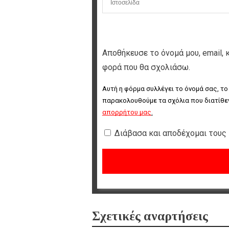
Αποθήκευσε το όνομά μου, email, 
φορά που θα σχολιάσω.
Αυτή η φόρμα συλλέγει το όνομά σας, το
παρακολουθούμε τα σχόλια που διατίθεν
απορρήτου μας
.
Διάβασα και αποδέχομαι τους
Σχετικές αναρτήσεις