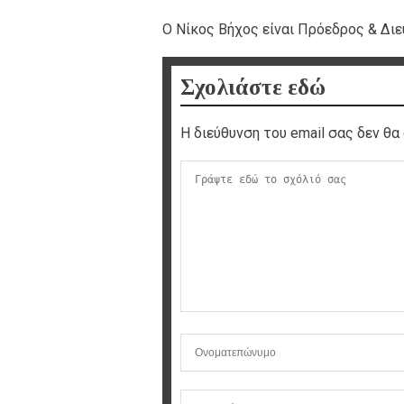
Ο Νίκος Βήχος είναι Πρόεδρος & Δι
Σχολιάστε εδώ
Η διεύθυνση του email σας δεν θα 