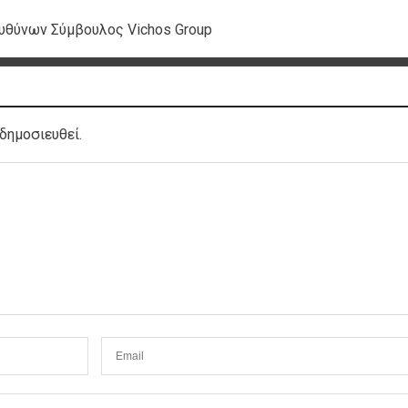
ευθύνων Σύμβουλος Vichos Group
δημοσιευθεί.