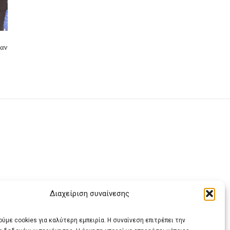
αν
Διαχείριση συναίνεσης
ας
ύμε cookies για καλύτερη εμπειρία. Η συναίνεση επιτρέπει την