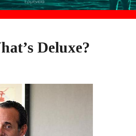
hat’s Deluxe?