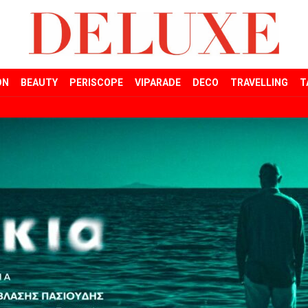
ON
BEAUTY
PERISCOPE
VIPARADE
DECO
TRAVELLING
T