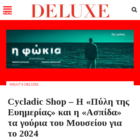
WHAT’S DELUXE
Cycladic Shop – Η «Πύλη της
Ευημερίας» και η «Ασπίδα»
τα γούρια του Μουσείου για
το 2024