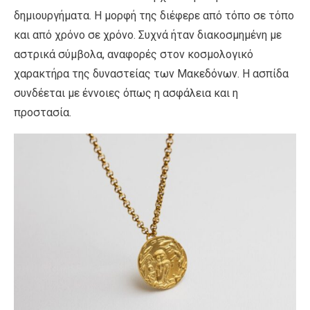
δημιουργήματα. Η μορφή της διέφερε από τόπο σε τόπο
και από χρόνο σε χρόνο. Συχνά ήταν διακοσμημένη με
αστρικά σύμβολα, αναφορές στον κοσμολογικό
χαρακτήρα της δυναστείας των Μακεδόνων. Η ασπίδα
συνδέεται με έννοιες όπως η ασφάλεια και η
προστασία.