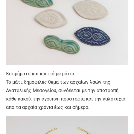
Κοσμήματα και κουτιά με μάτια
Το μάτι, δημοφιλές θέμα των αρχαίων λαών της
Ανατολικής Μεσογείου, συνδέεται με την αποτροπή
κάθε κακού, την άγρυπνη προστασία και την καλοτυχία
από τα αρχαία χρόνια έως και σήμερα.