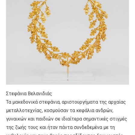
Στεφάνια Βελανιδιάς
Τα μακεδονικά στεφάνια, αριστουργήματα της αρχαίας
μεταλλοτεχνίας, κοσμούσαν τα κεφάλια ανδρών,
γυναικών και παιδιών σε ιδιαίτερα σημαντικές στιγμές
της ζωής τους και ήταν πάντα συνδεδεμένα με τη