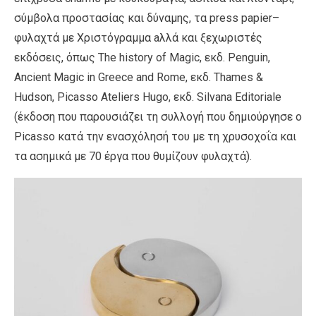
σύμβολα προστασίας και δύναμης, τα press papier–
φυλαχτά με Χριστόγραμμα aλλά και ξεχωριστές
εκδόσεις, όπως The history of Magic, εκδ. Penguin,
Ancient Magic in Greece and Rome, εκδ. Thames &
Hudson, Picasso Ateliers Hugo, εκδ. Silvana Editoriale
(έκδοση που παρουσιάζει τη συλλογή που δημιούργησε ο
Picasso κατά την ενασχόλησή του με τη χρυσοχοΐα και
τα ασημικά με 70 έργα που θυμίζουν φυλαχτά).