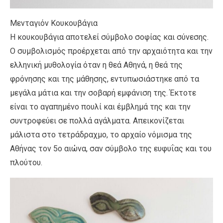
Μενταγιόν Κουκουβάγια
Η κουκουβάγια αποτελεί σύμβολο σοφίας και σύνεσης.
Ο συμβολισμός προέρχεται από την αρχαιότητα και την
ελληνική μυθολογία όταν η θεά Αθηνά, η θεά της
φρόνησης και της μάθησης, εντυπωσιάστηκε από τα
μεγάλα μάτια και την σοβαρή εμφάνιση της. Έκτοτε
είναι το αγαπημένο πουλί και έμβλημά της και την
συντροφεύει σε πολλά αγάλματα. Απεικονίζεται
μάλιστα στο τετράδραχμο, το αρχαίο νόμισμα της
Αθήνας τον 5ο αιώνα, σαν σύμβολο της ευφυΐας και του
πλούτου.