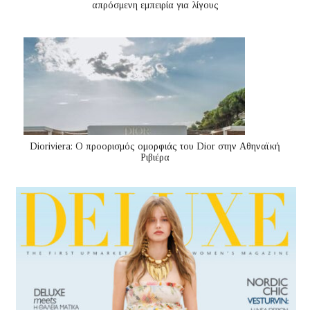
απρόσμενη εμπειρία για λίγους
Dioriviera: Ο προορισμός ομορφιάς του Dior στην Αθηναϊκή
Ριβιέρα