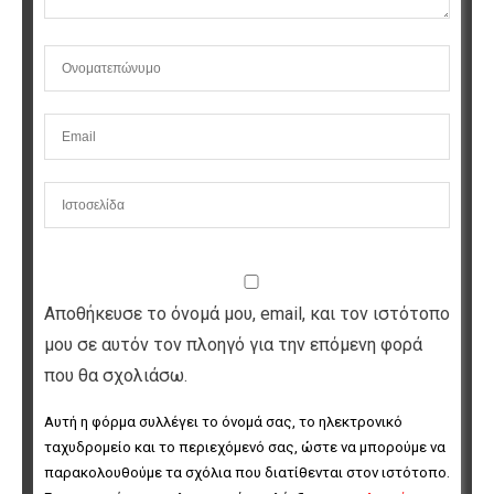
Αποθήκευσε το όνομά μου, email, και τον ιστότοπο
μου σε αυτόν τον πλοηγό για την επόμενη φορά
που θα σχολιάσω.
Αυτή η φόρμα συλλέγει το όνομά σας, το ηλεκτρονικό 
ταχυδρομείο και το περιεχόμενό σας, ώστε να μπορούμε να 
παρακολουθούμε τα σχόλια που διατίθενται στον ιστότοπο. 