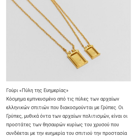
Γούρι «Πύλη της Ευημερίας»
Κόσμημα εμπνευσμένο από τις πύλες των αρχαίων
ελληνικών σπιτιών που διακοσμούνται με Γρύπες. Οι
Γρύπες, μυθικά όντα των αρχαίων πολιτισμών, είναι οι
προστάτες των θησαυρών κυρίως του χρυσού που
συνδέεται με την ευημερία του σπιτιού την προστασία