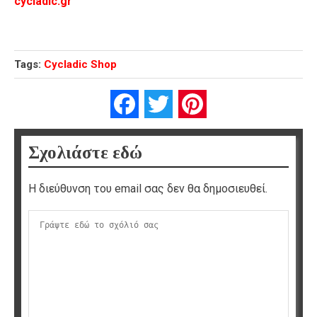
cycladic.gr
Tags:
Cycladic Shop
Facebook
Twitter
Pinterest
Σχολιάστε εδώ
Η διεύθυνση του email σας δεν θα δημοσιευθεί.