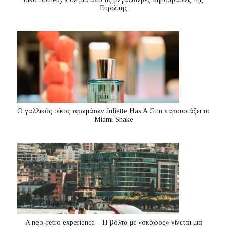
Ευρώπης
Ο γαλλικός οίκος αρωμάτων Juliette Has A Gun παρουσιάζει το
Miami Shake
A neo-retro experience – Η βόλτα με «σκάφος» γίνεται μια