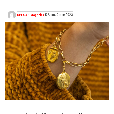
DELUXE Magazine
5 Δεκεμβρίου 2023