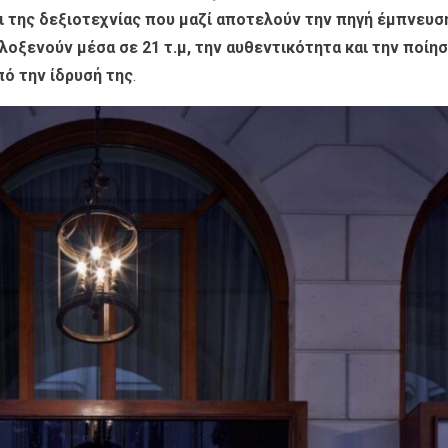
ι της δεξιοτεχνίας που μαζί αποτελούν την πηγή έμπνευσ
λοξενούν μέσα σε 21 τ.μ, την αυθεντικότητα και την ποίη
πό την ίδρυσή της
.