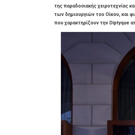
της παραδοσιακής χειροτεχνίας κα
των δημιουργιών του Οίκου, και φι
που χαρακτηρίζουν την Diptyque α