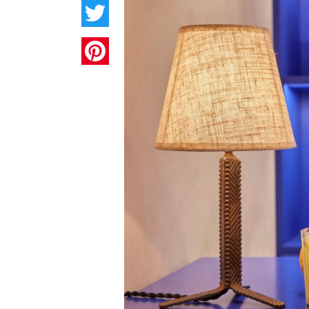
Twitter
Pinterest