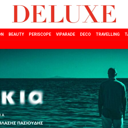
ON
BEAUTY
PERISCOPE
VIPARADE
DECO
TRAVELLING
T