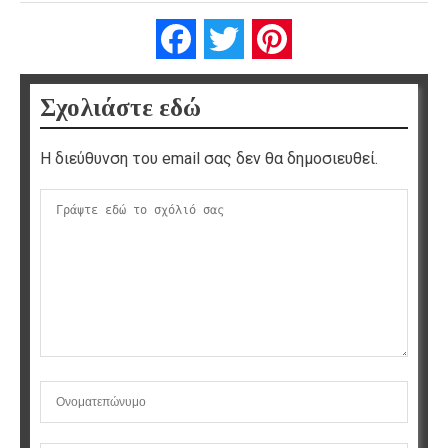
Facebook
Twitter
Pinterest
Σχολιάστε εδώ
Η διεύθυνση του email σας δεν θα δημοσιευθεί.