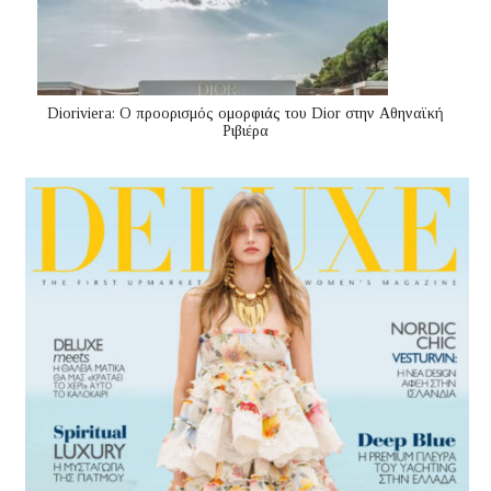
Dioriviera: Ο προορισμός ομορφιάς του Dior στην Αθηναϊκή
Ριβιέρα