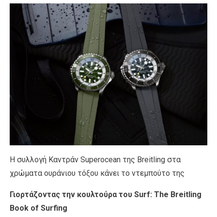
Η συλλογή Καντράν Superocean της Breitling στα
χρώματα ουράνιου τόξου κάνει το ντεμπούτο της
Γιορτάζοντας την κουλτούρα του Surf: The Breitling
Book of Surfing