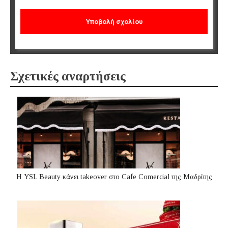
Σχετικές αναρτήσεις
Η YSL Beauty κάνει takeover στο Cafe Comercial της Μαδρίτης