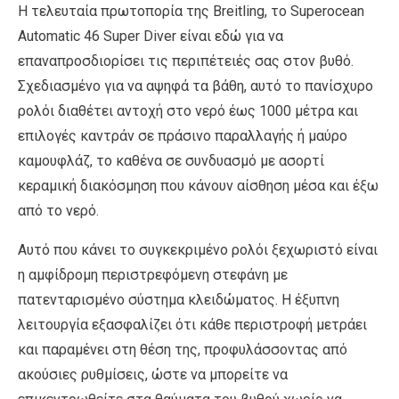
Η τελευταία πρωτοπορία της Breitling, το Superocean
Automatic 46 Super Diver είναι εδώ για να
επαναπροσδιορίσει τις περιπέτειές σας στον βυθό.
Σχεδιασμένο για να αψηφά τα βάθη, αυτό το πανίσχυρο
ρολόι διαθέτει αντοχή στο νερό έως 1000 μέτρα και
επιλογές καντράν σε πράσινο παραλλαγής ή μαύρο
καμουφλάζ, το καθένα σε συνδυασμό με ασορτί
κεραμική διακόσμηση που κάνουν αίσθηση μέσα και έξω
από το νερό.
Αυτό που κάνει το συγκεκριμένο ρολόι ξεχωριστό είναι
η αμφίδρομη περιστρεφόμενη στεφάνη με
πατενταρισμένο σύστημα κλειδώματος. Η έξυπνη
λειτουργία εξασφαλίζει ότι κάθε περιστροφή μετράει
και παραμένει στη θέση της, προφυλάσσοντας από
ακούσιες ρυθμίσεις, ώστε να μπορείτε να