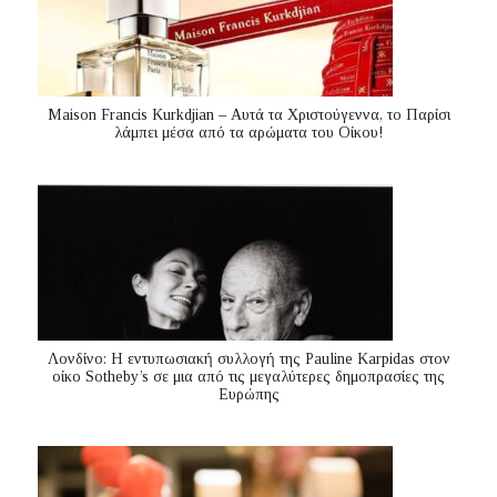
Maison Francis Kurkdjian – Αυτά τα Χριστούγεννα, το Παρίσι
λάμπει μέσα από τα αρώματα του Οίκου!
Λονδίνο: Η εντυπωσιακή συλλογή της Pauline Karpidas στον
οίκο Sotheby’s σε μια από τις μεγαλύτερες δημοπρασίες της
Ευρώπης