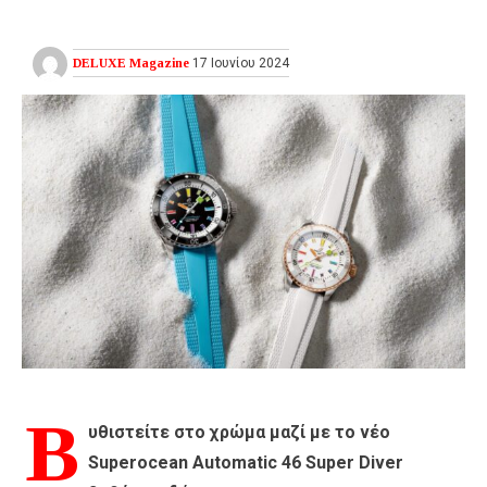
DELUXE Magazine
17 Ιουνίου 2024
Β
υθιστείτε στο χρώμα μαζί με το νέο
Superocean Automatic 46 Super Diver