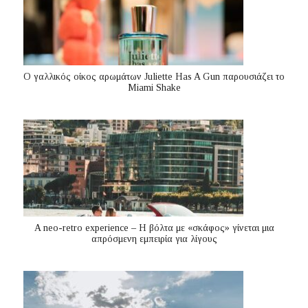
Ο γαλλικός οίκος αρωμάτων Juliette Has A Gun παρουσιάζει το
Miami Shake
A neo-retro experience – Η βόλτα με «σκάφος» γίνεται μια
απρόσμενη εμπειρία για λίγους