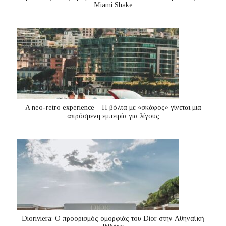
Miami Shake
A neo-retro experience – Η βόλτα με «σκάφος» γίνεται μια
απρόσμενη εμπειρία για λίγους
Dioriviera: Ο προορισμός ομορφιάς του Dior στην Αθηναϊκή