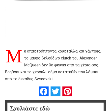
Μ
ε απαστράπτοντα κρύσταλλα και χάντρες,
το μαύρο βελούδινο clutch του Alexander
McQueen δεν θα φεύγει από τα χέρια σας.
Βοηθάει και το χερούλι-σήμα κατατεθέν που λάμπει
από τα δεκάδες Swarovski.
Facebook
Twitter
Pinterest
Σχολιάστε εδώ