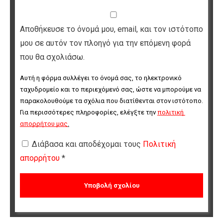
Αποθήκευσε το όνομά μου, email, και τον ιστότοπο
μου σε αυτόν τον πλοηγό για την επόμενη φορά
που θα σχολιάσω.
Αυτή η φόρμα συλλέγει το όνομά σας, το ηλεκτρονικό 
ταχυδρομείο και το περιεχόμενό σας, ώστε να μπορούμε να 
παρακολουθούμε τα σχόλια που διατίθενται στον ιστότοπο. 
Για περισσότερες πληροφορίες, ελέγξτε την 
πολιτική 
απορρήτου μας
.
Διάβασα και αποδέχομαι τους
Πολιτική
απορρήτου
*