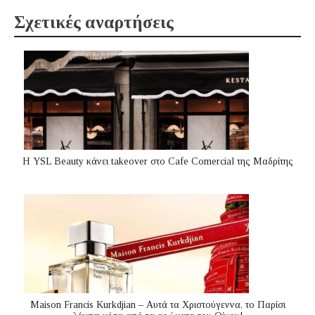
Σχετικές αναρτήσεις
Η YSL Beauty κάνει takeover στο Cafe Comercial της Μαδρίτης
Maison Francis Kurkdjian – Αυτά τα Χριστούγεννα, το Παρίσι