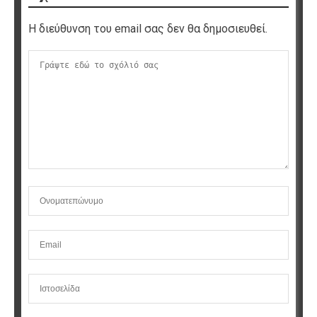
Η διεύθυνση του email σας δεν θα δημοσιευθεί.