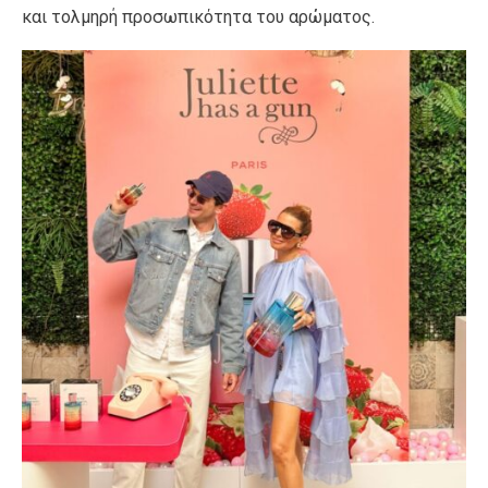
και τολμηρή προσωπικότητα του αρώματος.