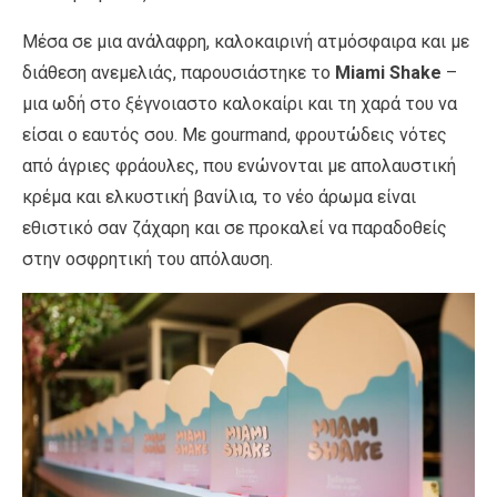
Μέσα σε μια ανάλαφρη, καλοκαιρινή ατμόσφαιρα και με
διάθεση ανεμελιάς, παρουσιάστηκε το
Miami Shake
–
μια ωδή στο ξέγνοιαστο καλοκαίρι και τη χαρά του να
είσαι ο εαυτός σου. Με gourmand, φρουτώδεις νότες
από άγριες φράουλες, που ενώνονται με απολαυστική
κρέμα και ελκυστική βανίλια, το νέο άρωμα είναι
εθιστικό σαν ζάχαρη και σε προκαλεί να παραδοθείς
στην οσφρητική του απόλαυση.