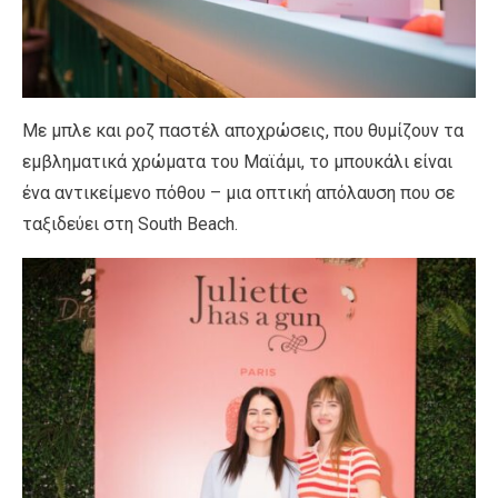
Με μπλε και ροζ παστέλ αποχρώσεις, που θυμίζουν τα
εμβληματικά χρώματα του Μαϊάμι, το μπουκάλι είναι
ένα αντικείμενο πόθου – μια οπτική απόλαυση που σε
ταξιδεύει στη South Beach.