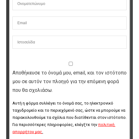
Αποθήκευσε το όνομά μου, email, και τον ιστότοπο
μου σε αυτόν τον πλοηγό για την επόμενη φορά
που θα σχολιάσω.
Αυτή η φόρμα συλλέγει το όνομά σας, το ηλεκτρονικό 
ταχυδρομείο και το περιεχόμενό σας, ώστε να μπορούμε να 
παρακολουθούμε τα σχόλια που διατίθενται στον ιστότοπο. 
Για περισσότερες πληροφορίες, ελέγξτε την 
πολιτική 
απορρήτου μας
.