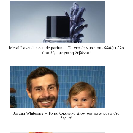
Metal Lavender eau de parfum – Το νέο άρωμα που αλλάζει όλα
όσα ξέραμε για τη λεβάντα!
Jordan Whitening – Το καλοκαιρινό glow δεν είναι μόνο στο
δέρμα!