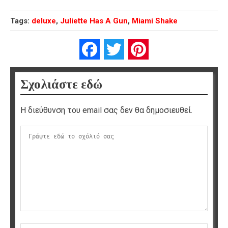
Tags:
deluxe
,
Juliette Has A Gun
,
Miami Shake
Facebook
Twitter
Pinterest
Σχολιάστε εδώ
Η διεύθυνση του email σας δεν θα δημοσιευθεί.