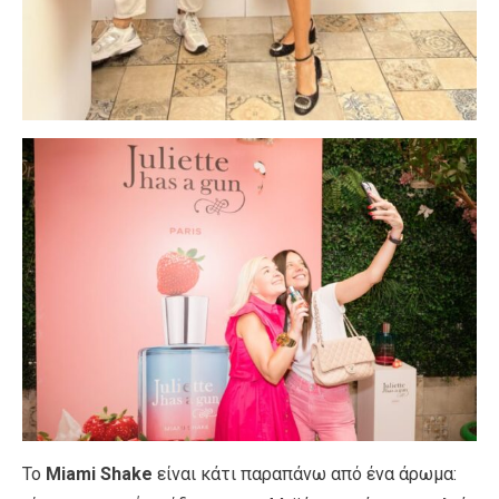
Το
Miami Shake
είναι κάτι παραπάνω από ένα άρωμα: