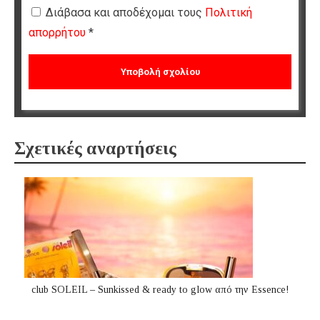
Διάβασα και αποδέχομαι τους
Πολιτική
απορρήτου
*
Σχετικές αναρτήσεις
club SOLEIL – Sunkissed & ready to glow από την Essence!