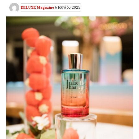
DELUXE Magazine
6 Ιουνίου 2025